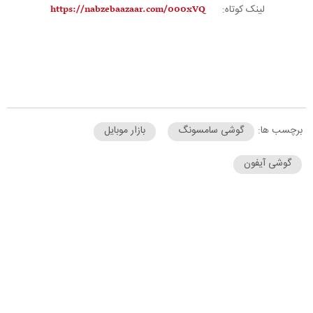
لینک کوتاه:
برچسب ها:
گوشی سامسونگ
بازار موبایل
گوشی آیفون