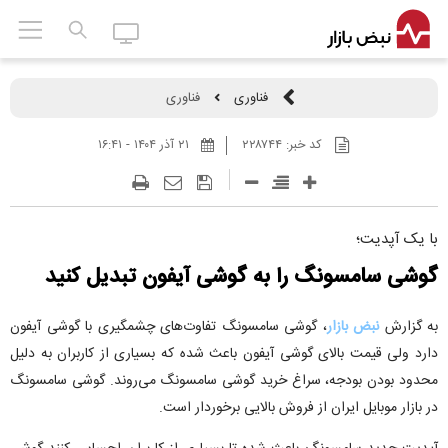
فناوری
فناوری
کد خبر:
۲۲۸۷۴۴
۲۱ آذر ۱۴۰۴ - ۱۶:۴۱
با یک آپدیت؛
گوشی سامسونگ را به گوشی آیفون تبدیل کنید
به گزارش
نبض بازار
، گوشی سامسونگ تفاوت‌های چشمگیری با گوشی آیفون
دارد ولی قیمت بالای گوشی آیفون باعث شده که بسیاری از کاربران به دلیل
محدود بودن بودجه، سراغ خرید گوشی سامسونگ می‌روند. گوشی سامسونگ
در بازار موبایل ایران از فروش بالایی برخوردار است.