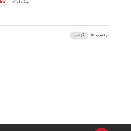
لینک کوتاه:
برچسب ها:
گوشی