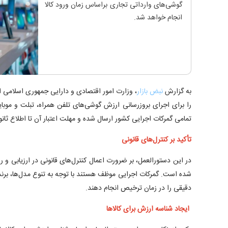
گوشی‌های وارداتی تجاری براساس زمان ورود کالا
انجام خواهد شد.
به گزارش
نبض بازار
، وزارت امور اقتصادی و دارایی جمهوری اسلامی 
را برای اجرای بروزرسانی ارزش گوشی‌های تلفن همراه، تبلت و موبایل‌
تمامی گمرکات اجرایی کشور ارسال شده و مهلت اعتبار آن تا اطلاع ثا
تأکید بر کنترل‌های قانونی
در این دستورالعمل، بر ضرورت اعمال کنترل‌های قانونی در ارزیابی و 
شده است. گمرکات اجرایی موظف هستند با توجه به تنوع مدل‌ها، برند
دقیقی را در زمان ترخیص انجام دهند.
ایجاد شناسه ارزش برای کالاها