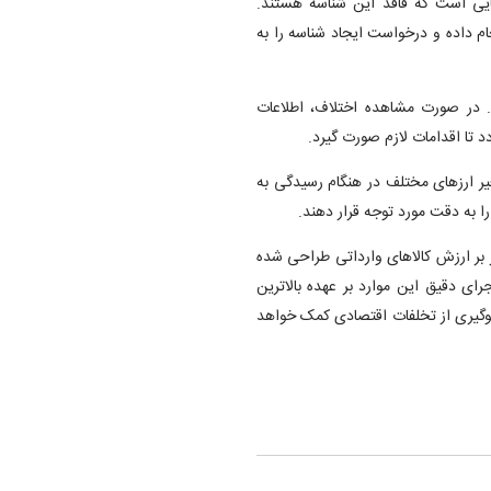
هایی است که فاقد این شناسه هستند.
م داده و درخواست ایجاد شناسه را به
د. در صورت مشاهده اختلاف، اطلاعات
د تا اقدامات لازم صورت گیرد.
عیر ارزهای مختلف در هنگام رسیدگی به
را به دقت مورد توجه قرار دهند.
ر بر ارزش کالاهای وارداتی طراحی شده
ای دقیق این موارد بر عهده بالاترین
وگیری از تخلفات اقتصادی کمک خواهد