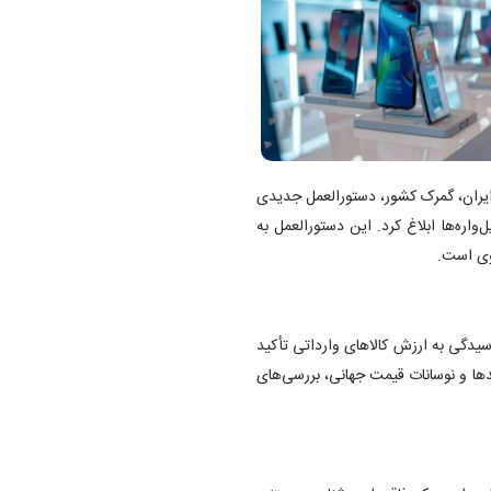
ایران، گمرک کشور، دستورالعمل جدیدی
واره‌ها ابلاغ کرد. این دستورالعمل به
نوی است.
رسیدگی به ارزش کالاهای وارداتی تأکید
ها و نوسانات قیمت جهانی، بررسی‌های