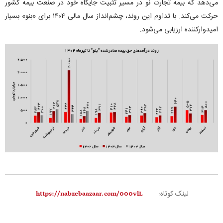
می‌دهد که بیمه تجارت نو در مسیر تثبیت جایگاه خود در صنعت بیمه کشور
حرکت می‌کند. با تداوم این روند، چشم‌انداز سال مالی ۱۴۰۴ برای «بنو» بسیار
امیدوارکننده ارزیابی می‌شود.
لینک کوتاه: