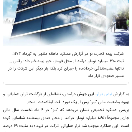
شرکت بیمه تجارت نو در گزارش عملکرد ماهانه منتهی به تیرماه ۱۴۰۴، از
ثبت ۴۷۰ میلیارد تومان درآمد از محل فروش حق بیمه خبر داد؛ رقمی که
نه‌تنها عقب‌ماندگی خردادماه را جبران کرد بلکه بار دیگر این شرکت را در
مسیر صعودی قرار داد.
به گزارش
نبض بازار
، این جهش درآمدی، نشانه‌ای از بازگشت توان عملیاتی و
بهبود وضعیت مالی "بنو" پس از یک دوره افت کوتاه‌مدت است.
بررسی عملکرد تجمیعی نشان می‌دهد که "بنو" در ۴ ماه نخست سال مالی
جاری مجموعاً ۱،۶۵۱ میلیارد تومان درآمد از محل صدور بیمه‌نامه شناسایی کرده
است. این عملکرد موجب شد تراز عملیاتی شرکت در تیرماه به مثبت ۶۹ درصد