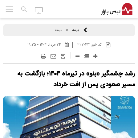
بیمه
بیمه
کد خبر:
۲۲۲۰۴۳
۲۴ مرداد ۱۴۰۴ - ۱۹:۲۵
رشد چشمگیر «بنو» در تیرماه ۱۴۰۴؛ بازگشت به
مسیر صعودی پس از افت خرداد