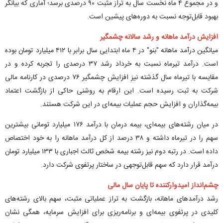
و در مجموع ۴ ماه نخست سال به تراز مثبت ۹۰ درصدی برسد؛ آماری که بیانگر
بهبود قابل‌توجه نسبت به دوره‌های پیشین است.
افزایش درآمد ماهانه و رشد سالانه چشمگیر
میانگین درآمد ماهانه "بنو" در ۴ ماه ابتدایی سال برابر با ۴۱۲ میلیارد تومان بوده
است. درآمد تیرماه نسبت به خرداد رشد ۳۷ درصدی را تجربه کرده و در
مقایسه با تیرماه سال گذشته نیز افزایش چشمگیر ۷۶ درصدی در کارنامه مالی
شرکت به ثبت رسیده است. این ارقام به روشنی حاکی از بازگشت اعتماد
بیمه‌گذاران و افزایش حجم عملیات بیمه‌ای در این شرکت هستند.
در میان رشته‌های بیمه‌ای، بیمه درمان با درآمد ۱۷۶ میلیارد تومانی بیشترین
سهم را در تیرماه داشته و ۳۸ درصد از کل درآمد ماهانه را به خود اختصاص
داده است. در رتبه دوم نیز رشته بیمه شخص ثالث اجباری با ۱۳۳ میلیارد تومان
درآمد قرار دارد که سهم قابل‌توجهی در ساختار پرتفوی شرکت دارد.
چشم‌انداز امیدوارکننده تا پایان سال مالی
رشد درآمد‌های ماهانه، بازگشت به تراز عملیاتی مثبت، سهم بالای رشته‌های
کلیدی در پرتفوی بیمه‌ای و برنامه‌ریزی برای افزایش سرمایه، همگی نشان