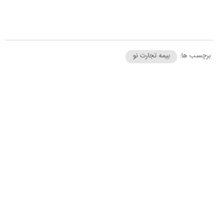
برچسب ها:
بیمه تجارت نو