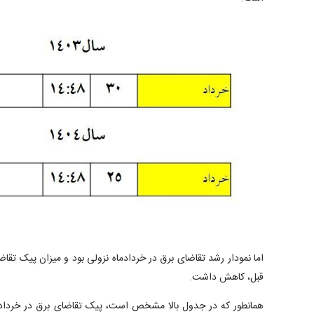
اما نمودار رشد تقاضای برق در خردادماه نزولی بود و میزان پیک تقاض
قبل، کاهش داشت.