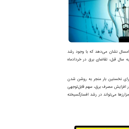
امسال نشان می‌دهد که با وجود رشد
سال قبل، تقاضای برق در خردادماه
رای نخستین بار منجر به روشن شدن
در افزایش مصرف برق، سهم قابل‌توجهی
زارز‌ها می‌تواند در رشد افسارگسیخته