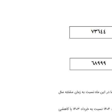
ا در این ماه نسبت به زمان مشابه سال
همانطور که در جدول بالا مشخص است، پیک تقاضای برق در خرداد ۱۴۰۴ نسبت به خرداد ۱۴۰۳ با کاهشی