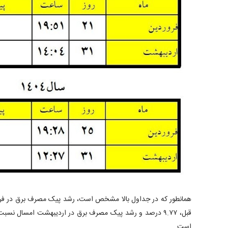
همانطور که در جداول بالا مشخص است، رشد پیک مصرف برق در فرو
است.