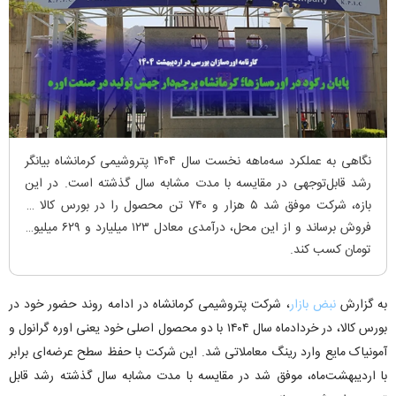
نگاهی به عملکرد سه‌ماهه نخست سال ۱۴۰۴ پتروشیمی کرمانشاه بیانگر
رشد قابل‌توجهی در مقایسه با مدت مشابه سال گذشته است. در این
بازه، شرکت موفق شد ۵ هزار و ۷۴۰ تن محصول را در بورس کالا به
فروش برساند و از این محل، درآمدی معادل ۱۲۳ میلیارد و ۶۲۹ میلیون
تومان کسب کند.
به گزارش
نبض بازار
، شرکت پتروشیمی کرمانشاه در ادامه روند حضور خود در
بورس کالا، در خردادماه سال ۱۴۰۴ با دو محصول اصلی خود یعنی اوره گرانول و
آمونیاک مایع وارد رینگ معاملاتی شد. این شرکت با حفظ سطح عرضه‌ای برابر
با اردیبهشت‌ماه، موفق شد در مقایسه با مدت مشابه سال گذشته رشد قابل