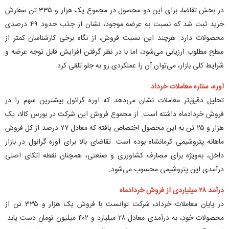
در بخش تقاضا، برای این دو محصول در مجموع یک هزار و ۳۳۵ تن سفارش
خرید ثبت شد که نسبت به عرضه موجود، نشان از جذب حدود ۴۹ درصدی
محصولات دارد. هرچند این نسبت فروش، از نگاه برخی کارشناسان کمتر از
سطح مطلوب ارزیابی می‌شود، اما با در نظر گرفتن افزایش قابل توجه عرضه و
شرایط کلی بازار، می‌توان آن را عملکردی رو به جلو تلقی کرد.
اوره، ستاره معاملات خرداد
تحلیل دقیق‌تر معاملات نشان می‌دهد که اوره گرانول بیشترین سهم را در
فروش خردادماه داشته است. از مجموع فروش این شرکت در بورس کالا، یک
هزار و ۲۵ تن به این محصول اختصاص یافته که معادل ۷۷ درصد از کل فروش
ماهانه پتروشیمی کرمانشاه بوده است. تقاضای بالا برای اوره گرانول در بازار
داخل، به‌ویژه برای مصارف کشاورزی و صنعتی، همچنان نقطه اتکای اصلی
درآمدی این پتروشیمی محسوب می‌شود.
درآمد ۲۸ میلیاردی از فروش خردادماه
در پایان معاملات خرداد، شرکت توانست با فروش یک هزار و ۳۳۵ تن از
محصولات خود، به درآمدی معادل ۲۸ میلیارد و ۴۰۲ میلیون تومان دست یابد.