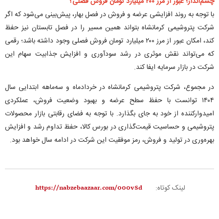
چشم‌انداز؛ عبور از مرز ۲۰۰ میلیارد تومان فروش فصلی؟
با توجه به روند افزایشی عرضه و فروش در فصل بهار، پیش‌بینی می‌شود که اگر
شرکت پتروشیمی کرمانشاه بتواند همین مسیر را در فصل تابستان نیز حفظ
کند، امکان عبور از مرز ۲۰۰ میلیارد تومان فروش فصلی وجود داشته باشد؛ رقمی
که می‌تواند نقش موثری در رشد سودآوری و افزایش جذابیت سهام این
شرکت در بازار سرمایه ایفا کند.
در مجموع، شرکت پتروشیمی کرمانشاه در خردادماه و سه‌ماهه ابتدایی سال
۱۴۰۴ توانست با حفظ سطح عرضه و بهبود وضعیت فروش، عملکردی
امیدوارکننده از خود به جای بگذارد. با توجه به فضای رقابتی بازار محصولات
پتروشیمی و حساسیت قیمت‌گذاری در بورس کالا، حفظ تداوم رشد و افزایش
بهره‌وری در تولید و فروش، رمز موفقیت این شرکت در ادامه سال خواهد بود.
لینک کوتاه: