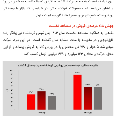
این درآمد، نسبت به حجم عرضه شده، عملکردی نسبتا مناسب به شمار می‌رود
و نشان می‌دهد که محصولات شرکت، حتی در شرایطی که بازار با نوساناتی
روبه‌روست، همچنان برای مصرف‌کنندگان جذابیت دارد.
جهش ۲۰۸ درصدی فروش در سه‌ماهه نخست
نگاهی به عملکرد سه‌ماهه نخست سال ۱۴۰۴ پتروشیمی کرمانشاه نیز بیانگر رشد
قابل‌توجهی در مقایسه با مدت مشابه سال گذشته است. در این بازه، شرکت
موفق شد ۵ هزار و ۷۴۰ تن محصول را در بورس کالا به فروش برساند و از این
محل، درآمدی معادل ۱۲۳ میلیارد و ۶۲۹ میلیون تومان کسب کند.