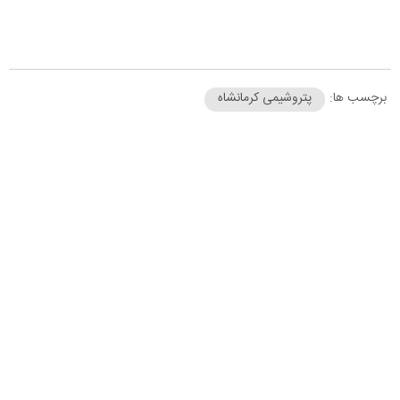
برچسب ها:
پتروشیمی کرمانشاه