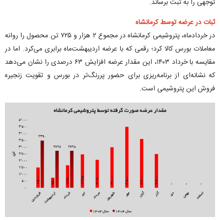
توجهی را به ثبت برساند.
ثبات در عرضه توسط کرمانشاه
در خردادماه، پتروشیمی کرمانشاه در مجموع ۲ هزار و ۷۲۵ تن محصول را روانه
معاملات بورس کالا کرد؛ رقمی که با عرضه اردیبهشت‌ماه برابری می‌کرد. اما در
مقایسه با خرداد ۱۴۰۳، این مقدار عرضه افزایش ۶۳ درصدی را نشان می‌دهد
که نشانه‌ای از برنامه‌ریزی برای حضور پررنگ‌تر در بورس و تقویت زنجیره
فروش این پتروشیمی است.