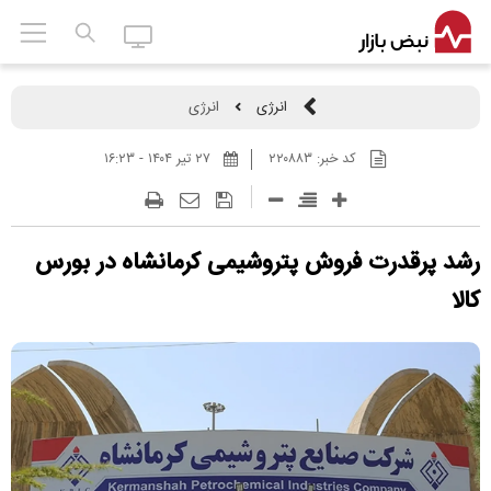
انرژی
انرژی
کد خبر:
۲۲۰۸۸۳
۲۷ تير ۱۴۰۴ - ۱۶:۲۳
رشد پرقدرت فروش پتروشیمی کرمانشاه در بورس
کالا