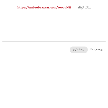
لینک کوتاه:
برچسب ها:
بیمه دی