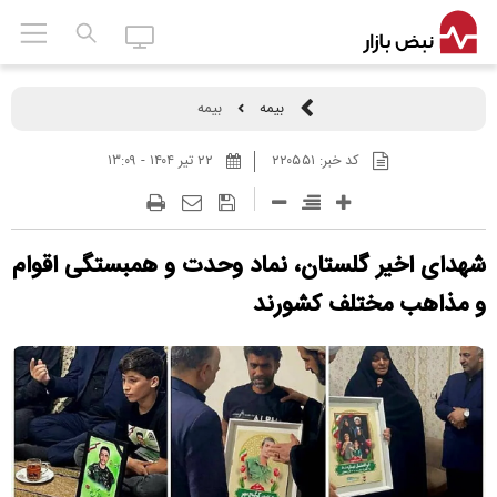
بیمه
بیمه
کد خبر:
۲۲۰۵۵۱
۲۲ تير ۱۴۰۴ - ۱۳:۰۹
شهدای اخیر گلستان، نماد وحدت و همبستگی اقوام
و مذاهب مختلف کشورند