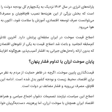
یارانه‌های انرژی در سال ۱۴۰۳ نزدیک به یک‌چهارم کل 
است که بخش بزرگی از این هزینه‌ها نصیب قاچاقچیان و مصرف‌کن
می‌توانست صرف توسعه اقتصادی، آموزش یا سلامت شود، اکنون به ش
هوا می‌رود.
کم‌سابقه انجامید و باعث شد اصلاح قیمت به یکی از تابو‌های اقتصاد
که بدون ارائه راه‌حل‌های جبرانی به اقشار آسیب‌پذیر، هیچ‌گونه افزا
پایان سوخت ارزان یا تداوم فشار پنهان؟
قیمت‌گذاری پایین سوخت، اگرچه در ظاهر حمایت از مردم به نظر می
برای اقتصاد، محیط زیست و بودجه کشور بدل شده است. ادامه این رو
قاچاق، مصرف بی‌رویه و فشار مضاعف بر دولت است.
اصلاح این سیاست، نیازمند تصمیمات دشوار، اجماع سیاسی و همراه
اقتصاد ایران همچنان با سوخت ارزان، اما پرهزینه، دست‌به‌گریبان خواه