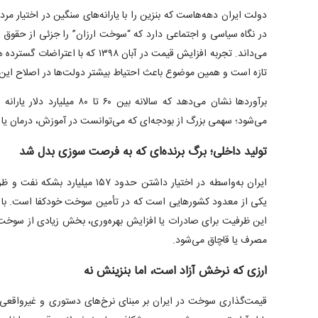
دولت ایران دهه‌هاست که بنزین را با یارانه‌های سنگین در اختیار مر
در نگاه سیاسی و اجتماعی دارد که “سوخت ارزان” را جزئی از حقوق
می‌داند. تجربه افزایش قیمت در آبان ۳۹۸
تازه است و همین موضوع باعث احتیاط بیشتر دولت‌ها در اصلاح ای
برآورد‌ها نشان می‌دهد که سالانه بی
می‌شود؛ سهمی بزرگ از بودجه‌ای که می‌توانست در آموزش، درمان یا 
تولید داخلی؛ برگ برنده‌ای که به فرصت سوزی بدل شد
یکی از معدود کشور‌هایی است که در تأمین سوخت خودکفا است. با ای
این ظرفیت برای صادرات یا افزایش بهره‌وری، بخش زیادی از سوخت 
مصرف یا قاچاق می‌شود.
ارزی که نرخش آزاد است، اما بنزینش نه
قیمت‌گذاری سوخت در ایران بر مبنای نرخ‌های دستوری و غیرواقعی ا