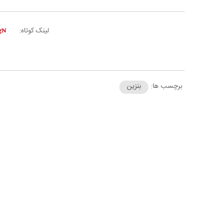
لینک کوتاه:
برچسب ها:
بنزین