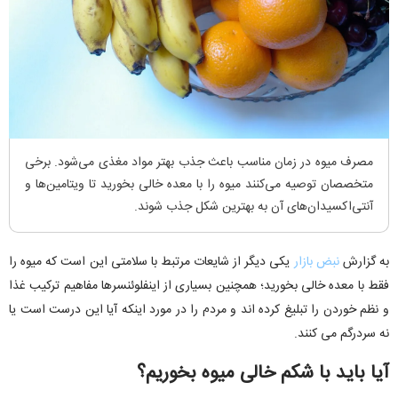
مصرف میوه در زمان مناسب باعث جذب بهتر مواد مغذی می‌شود. برخی
متخصصان توصیه می‌کنند میوه را با معده خالی بخورید تا ویتامین‌ها و
آنتی‌اکسیدان‌های آن به بهترین شکل جذب شوند.
به گزارش
نبض بازار
یکی دیگر از شایعات مرتبط با سلامتی این است که میوه را
فقط با معده خالی بخورید؛ همچنین بسیاری از اینفلوئنسرها مفاهیم ترکیب غذا
و نظم خوردن را تبلیغ کرده اند و مردم را در مورد اینکه آیا این درست است یا
نه سردرگم می کنند.
آیا باید با شکم خالی میوه بخوریم؟