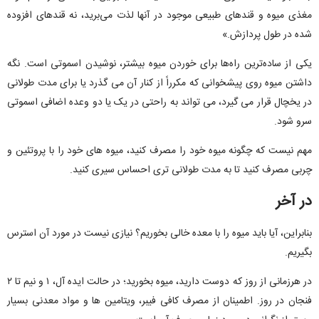
مغذی میوه و قندهای طبیعی موجود در آنها لذت می‌برید، نه قندهای افزوده
شده در طول پردازش.»
یکی از ساده‌ترین راه‌ها برای خوردن میوه بیشتر، نوشیدن اسموتی‌ است. نگه
داشتن میوه روی پیشخوانی که مکرراً از کنار آن می گذرد یا برای مدت طولانی
در یخچال قرار می گیرد، می تواند به راحتی در یک یا دو وعده اضافی اسموتی
سرو شود.
مهم نیست که چگونه میوه خود را مصرف کنید، میوه های خود را با پروتئین و
چربی مصرف کنید تا به مدت طولانی تری احساس سیری کنید.
در آخر
بنابراین، آیا باید میوه را با معده خالی بخوریم؟ نیازی نیست در مورد آن استرس
بگیریم.
در هرزمانی از روز که دوست دارید، میوه بخورید؛ در حالت ایده آل، ۱ و نیم تا ۲
فنجان در روز. اطمینان از مصرف کافی فیبر، ویتامین ها و مواد معدنی بسیار