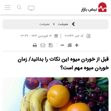
معیشت
معیشت
کد خبر:
۲۱۰۹۴۹
۰۹ فروردين ۱۴۰۴ - ۲۲:۳۲
قبل از خوردن میوه این نکات را بدانید/ زمان
خوردن میوه مهم است؟