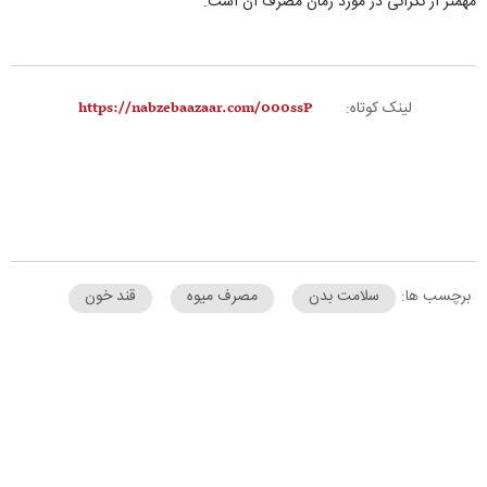
مهمتر از نگرانی در مورد زمان مصرف آن است.
لینک کوتاه:
برچسب ها:
سلامت بدن
مصرف میوه
قند خون