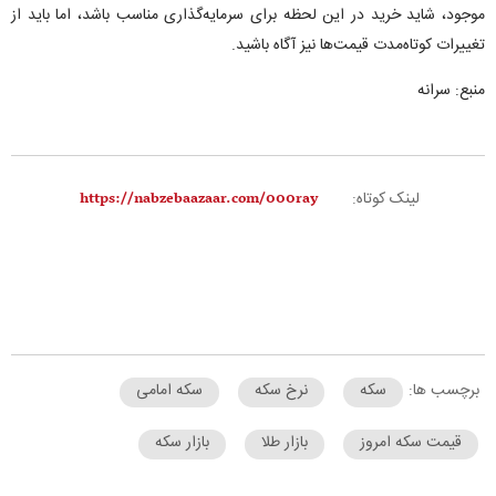
موجود، شاید خرید در این لحظه برای سرمایه‌گذاری مناسب باشد، اما باید از
تغییرات کوتاه‌مدت قیمت‌ها نیز آگاه باشید.
منبع: سرانه
لینک کوتاه:
برچسب ها:
سکه
نرخ سکه
سکه امامی
قیمت سکه امروز
بازار طلا
بازار سکه