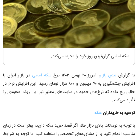
سکه امامی گران‌ترین روز خود را تجربه می‌کند.
به گزارش
نبض بازار
، امروز ۲۰ بهمن ۱۴۰۳ نرخ
سکه امامی
در بازار ایران با
افزایش چشمگیری به ۷۰ میلیون و ۸۰۰ هزار تومان رسید. این افزایش نرخ در
حالی رخ داده که نرخ‌های جدید در سایت‌های معتبر نیز این روند صعودی را
تأیید می‌کنند.
توصیه به خریداران
سکه
با توجه به نوسانات بالای بازار طلا، اگر قصد خرید سکه دارید، بهتر است در زمان
مناسب اقدام کنید و از مشاوره‌های تخصصی استفاده کنید. با توجه به شرایط