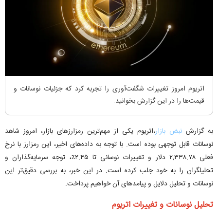
اتریوم امروز تغییرات شگفت‌آوری را تجربه کرد که جزئیات نوسانات و
قیمت‌ها را در این گزارش بخوانید.
به گزارش
نبض بازار
،اتریوم یکی از مهم‌ترین رمزارزهای بازار، امروز شاهد
نوسانات قابل توجهی بوده است. با توجه به داده‌های اخیر، این رمزارز با نرخ
فعلی ۲,۳۳۸.۷۸ دلار و تغییرات نوسانی تا ۲.۴۵٪، توجه سرمایه‌گذاران و
تحلیلگران را به خود جلب کرده است. در این خبر، به بررسی دقیق‌تر این
نوسانات و تحلیل دلایل و پیامدهای آن خواهیم پرداخت.
تحلیل نوسانات و تغییرات اتریوم