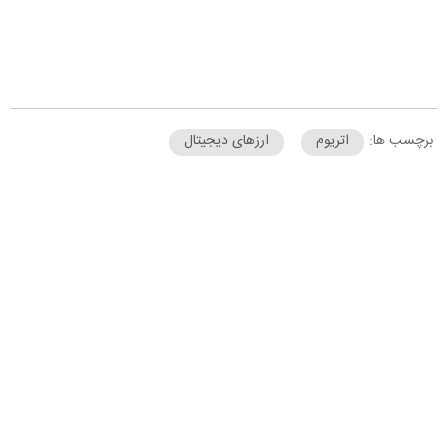
برچسب ها:
اتریوم
ارزهای دیجیتال