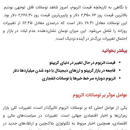
با نگاهی به تاریخچه قیمت اتریوم، امروز شاهد نوسانات قابل توجهی بودیم.
بالاترین قیمت روز ۲,۳۵۰.۷۶ دلار و پایین‌ترین قیمت روز ۲,۲۶۸.۳۰ دلار بود.
این نوسانات معادل ۲۸.۴۱ دلار است که درصدی معادل ۲.۴۵٪ از تغییرات
روزانه را شامل می‌شود. این میزان نوسان نشان‌دهنده عدم ثبات در بازار و
احتمال تغییرات بزرگ‌تر در آینده نزدیک است.
بیشتر بخوانید
قیمت اتریوم در حال تغییر در دنیای کریپتو
فاجعه در بازار کریپتو و ارز‌های دیجیتال با دود شدن میلیارد‌ها دلار
اتریوم دوباره سر خط خبر‌ها با نوسانات انفجاری
عوامل موثر بر نوسانات اتریوم
یکی از عوامل اصلی که بر نوسانات اتریوم تاثیرگذار است، تغییرات کلی بازار
رمزارزها و اخبار اقتصادی جهانی است. تغییرات در سیاست‌های مالی و
اقتصادی، همچنین اخبار مربوط به تکنولوژی بلاک‌چین و ارتقاء‌های جدید در