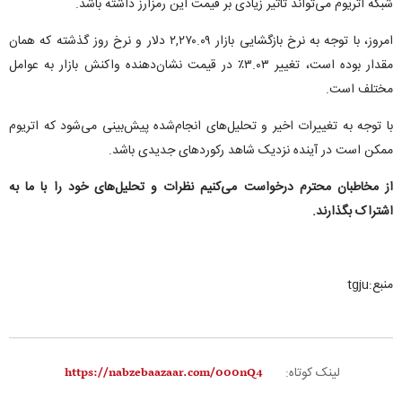
شبکه اتریوم می‌تواند تاثیر زیادی بر قیمت این رمزارز داشته باشد.
امروز، با توجه به نرخ بازگشایی بازار ۲,۲۷۰.۰۹ دلار و نرخ روز گذشته که همان
مقدار بوده است، تغییر ۳.۰۳٪ در قیمت نشان‌دهنده واکنش بازار به عوامل
مختلف است.
با توجه به تغییرات اخیر و تحلیل‌های انجام‌شده پیش‌بینی می‌شود که اتریوم
ممکن است در آینده نزدیک شاهد رکوردهای جدیدی باشد.
از مخاطبان محترم درخواست می‌کنیم نظرات و تحلیل‌های خود را با ما به
اشتراک بگذارند.
منبع:tgju
لینک کوتاه: