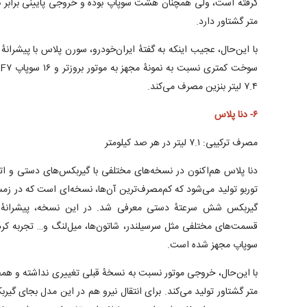
متر گشتاور دارد.
۷.۴ لیتر بنزین مصرف می‌کند.
۶- دنا پلاس
مصرف ترکیبی: ۷.۱ لیتر در هر صد کیلومتر
دنا پلاس هم‌اکنون در نسخه‌های مختلفی با گیربکس‌های دستی و ات
قسمت‌های مختلفی مثل سرسیلندر، شاتون‌ها، میل‌لنگ و… تجربه کرده 
سوپاپ مجهز شده است.
متر گشتاور تولید می‌کند. برای انتقال نیرو هم در این مدل بجای 