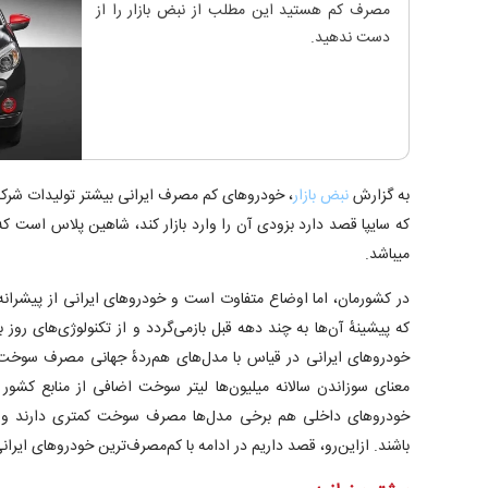
مصرف کم هستید این مطلب از نبض بازار را از
دست ندهید.
به گزارش
نبض بازار
، خودروهای کم مصرف ایرانی بیشتر تولیدات شرک
که سایپا قصد دارد بزودی آن را وارد بازار کند، شاهین پلاس است
میباشد.
در کشورمان، اما اوضاع متفاوت است و خودرو‌های ایرانی از پیشرانه‌ه
که پیشینهٔ آن‌ها به چند دهه قبل بازمی‌گردد و از تکنولوژی‌های رو
خودرو‌های ایرانی در قیاس با مدل‌های هم‌ردهٔ جهانی مصرف سوخت ب
معنای سوزاندن سالانه میلیون‌ها لیتر سوخت اضافی از منابع کشور 
خودرو‌های داخلی هم برخی مدل‌ها مصرف سوخت کمتری دارند و در
باشند. ازاین‌رو، قصد داریم در ادامه با کم‌مصرف‌ترین خودرو‌های ایران