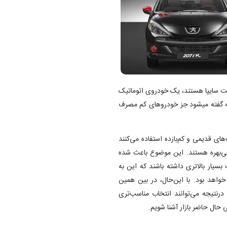
ت سایپا هستند، یک خودروی اتوماتیک
 که گفته میشود جز خودروهای کم مصرف
ای قدیمی و کم‌بازده استفاده می‌کنند
ز بی‌بهره هستند. این موضوع باعث شده
سیار بالاتری داشته باشند که این به
خواهد بود. با این‌حال، در بین همین
نتیجه می‌توانند انتخاب مناسب‌تری
ی حال حاضر بازار آشنا شویم.