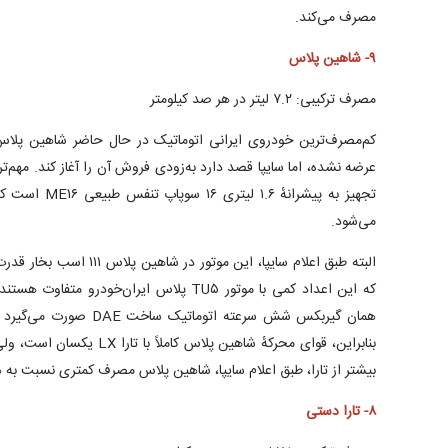
مصرف می‌کند.
۹- شاهین پلاس
مصرف ترکیبی: ۷.۲ لیتر در هر صد کیلومتر
کم‌مصرف‌ترین خودروی ایرانی اتوماتیک در حال حاضر شاهین پلاس ا
عرضه نشده، اما سایپا قصد دارد به‌زودی فروش آن را آغاز کند. مهم‌ت
می‌شود.
که این اعداد کمی با موتور TU۵ پلاس ایران‌خود
همان گیربکس شش سرعته اتومات
بیشتر از تارا، طبق اعلام سایپا، شاهین پلاس مصرف کمتری نسبت به ه
۸- تارا دستی