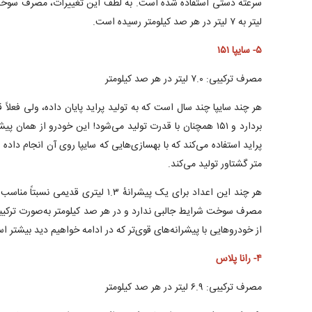
لیتر به ۷ لیتر در هر صد کیلومتر رسیده است.
۵- سایپا ۱۵۱
مصرف ترکیبی: ۷.۰ لیتر در هر صد کیلومتر
هر چند سایپا چند سال است که به تولید پراید پایان داده، ولی فعلا
متر گشتاور تولید می‌کند.
از خودرو‌هایی با پیشرانه‌های قوی‌تر که در ادامه خواهیم دید بیشتر ا
۴- رانا پلاس
مصرف ترکیبی: ۶.۹ لیتر در هر صد کیلومتر