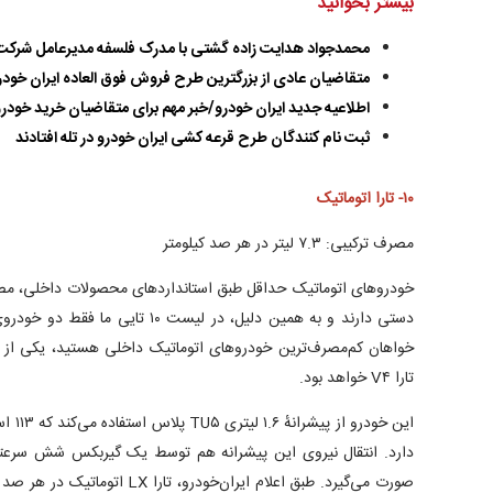
بیشتر بخوانید
محمدجواد هدایت زاده گشتی با مدرک فلسفه مدیرعامل شرکت 
متقاضیان عادی از بزرگترین طرح فروش فوق العاده ایران خودرو
اطلاعیه جدید ایران خودرو/خبر مهم برای متقاضیان خرید خودر
ثبت نام کنندگان طرح قرعه کشی ایران خودرو در تله افتادند
۱۰- تارا اتوماتیک
مصرف ترکیبی: ۷.۳ لیتر در هر صد کیلومتر
خودرو‌های اتوماتیک حداقل طبق استاندارد‌های محصولات داخلی، 
دستی دارند و به همین دلیل، در لیست ۱۰
خواهان کم‌مصرف‌ترین خودرو‌های اتوماتیک داخلی هستید، یکی از
تارا V۴ خواهد بود.