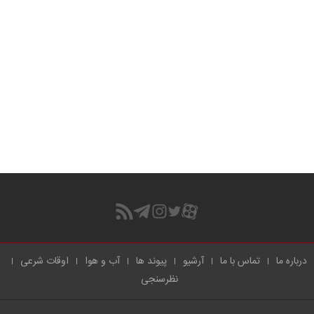
درباره ما
تماس با ما
آرشیو
پیوند ها
آب و هوا
اوقات شرعی
نظرسنجی