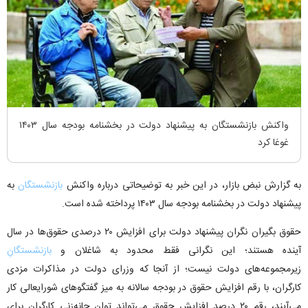
واکنش بازنشستگان به پیشنهاد دولت در بخشنامه بودجه سال ۱۴۰۳
غوغا کرد
به گزارش نبض بازار، در این خبر به توضیحاتی درباره واکنش
بازنشستگان
به
پیشنهاد دولت در بخشنامه بودجه سال ۱۴۰۳ پرداخته شده است.
حقوق ‌بگیران نگران پیشنهاد دولت برای افزایش ۲۰ درصدی حقوق‌ها در سال
آینده هستند؛ این نگرانی فقط محدود به شاغلان و
بازنشستگانِ
زیرمجموعه‌های دولت نیست؛ از آنجا که وزرای دولت در مذاکرات مزدی
کارگران، با رقم افزایش حقوق‌ در بودجه سالانه به میز گفتگوهای شورایعالی کار
می‌آیند، رقم ۲۰ درصد افزایش حقوق می‌تواند توان چانه‌زنی کارگران برای