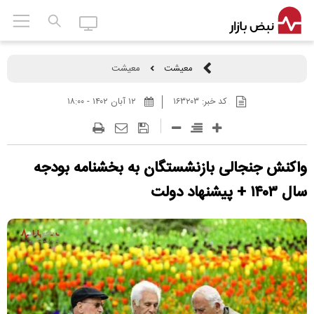
معیشت
معیشت
کد خبر:
۱۶۳۲۰۳
۱۲ آبان ۱۴۰۲ - ۱۸:۰۰
واکنش جنجالی بازنشستگان به بخشنامه بودجه
سال ۱۴۰۳ + پیشنهاد دولت