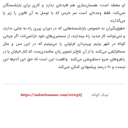
او معتقد است؛ همسان‌سازی هم فایده‌ای ندارد و کاری برای بازنشستگان
نمی‌کند؛ فقط وعده‌ای است سر خرمن که با توسل به آن قانون را زیر پا
می‌گذارند.
حقوق‌بگیران به خصوص بازنشسته‌هایی که در دوران پیری راه به جایی ندارند
و نمی‌توانند کار جدید راه بیندازند، از مستمری‌های خود ناراضی‌اند؛ اگر چرخی
کوتاه در شهر بزنیم پیرمردان فرتوتی را می‌بینیم که در این سن و سال
مسافرکشی می‌کنند یا از آن تلخ‌تر تصویر زنان سالمندی‌ست که کنار خیابان یا در
راهروهای مترو دستفروشی می‌کنند. واقعیت این است که حق این آدم‌ها این
نیست و ۲۰ درصدِ پیشنهادی کمکی نمی‌کند.
لینک کوتاه: