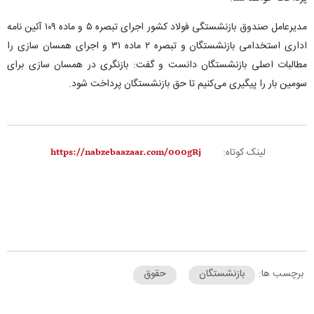
مدیرعامل صندوق بازنشستگی فولاد کشور اجرای تبصره ۵ و ماده ۱۰۹ آئین نامه
اداری استخدامی بازنشستگان و تبصره ۲ ماده ۳۱ و اجرای همسان سازی را
مطالبات اصلی بازنشستگان دانست و گفت: بازنگری در همسان سازی برای
سومین بار را پیگیری می‌کنیم تا حق بازنشستگان پرداخت شود.
لینک کوتاه:
برچسب ها:
بازنشستگان
حقوق