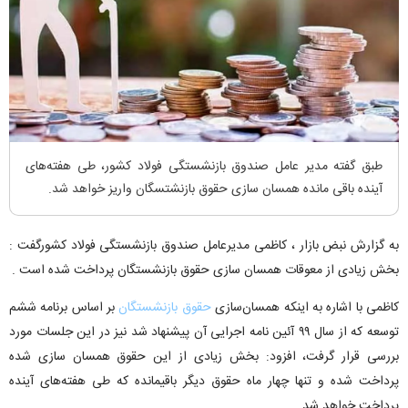
طبق گفته مدیر عامل صندوق بازنشستگی فولاد کشور، طی هفته‌های
آینده باقی مانده همسان سازی حقوق بازنشتسگان واریز خواهد شد.
به گزارش نبض بازار ، کاظمی مدیرعامل صندوق بازنشستگی فولاد کشورگفت :
بخش زیادی از معوقات همسان سازی حقوق بازنشستگان پرداخت شده است .
کاظمی با اشاره به اینکه همسان‌سازی
حقوق بازنشستگان
بر اساس برنامه ششم
توسعه که از سال ۹۹ آئین نامه اجرایی آن پیشنهاد شد نیز در این جلسات مورد
بررسی قرار گرفت، افزود: بخش زیادی از این حقوق همسان سازی شده
پرداخت شده و تنها چهار ماه حقوق دیگر باقیمانده که طی هفته‌های آینده
پرداخت خواهد شد.