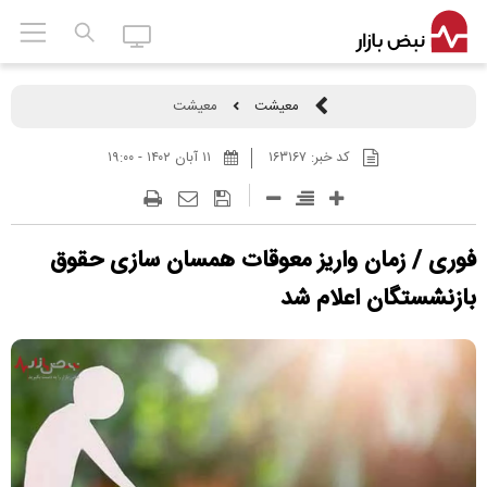
معیشت
معیشت
کد خبر:
۱۶۳۱۶۷
۱۱ آبان ۱۴۰۲ - ۱۹:۰۰
فوری / زمان واریز معوقات همسان سازی حقوق
بازنشستگان اعلام شد