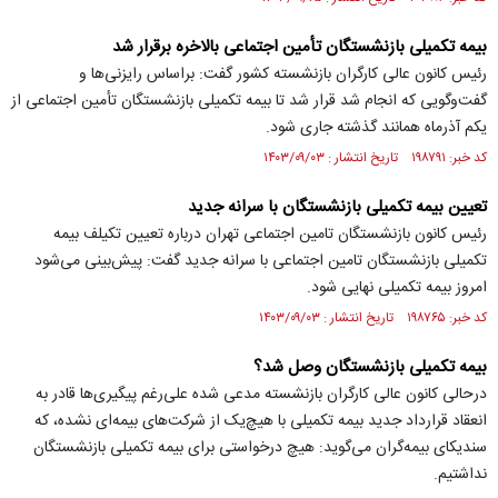
بیمه تکمیلی بازنشستگان تأمین اجتماعی بالاخره برقرار شد
رئیس کانون عالی کارگران بازنشسته کشور گفت: براساس رایزنی‌ها و
گفت‌وگویی که انجام شد قرار شد تا بیمه تکمیلی بازنشستگان تأمین اجتماعی از
یکم آذرماه همانند گذشته جاری شود.
کد خبر: ۱۹۸۷۹۱ تاریخ انتشار : ۱۴۰۳/۰۹/۰۳
تعیین بیمه تکمیلی بازنشستگان با سرانه جدید
رئیس کانون بازنشستگان تامین اجتماعی تهران درباره تعیین تکیلف بیمه
تکمیلی بازنشستگان تامین اجتماعی با سرانه جدید گفت: پیش‌بینی می‌شود
امروز بیمه تکمیلی نهایی شود.
کد خبر: ۱۹۸۷۶۵ تاریخ انتشار : ۱۴۰۳/۰۹/۰۳
بیمه تکمیلی بازنشستگان وصل شد؟
درحالی کانون عالی کارگران بازنشسته مدعی شده علی‌رغم پیگیری‌ها قادر به
انعقاد قرارداد جدید بیمه تکمیلی با هیچ‌یک از شرکت‌های بیمه‌ای نشده، که
سندیکای بیمه‌گران می‌گوید: هیچ درخواستی برای بیمه تکمیلی بازنشستگان
نداشتیم.