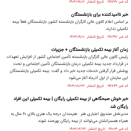
کد خبر: ۱۹۸۷۳۰ تاریخ انتشار : ۱۴۰۳/۰۹/۰۲
خبر ناامیدکننده برای بازنشستگان
بر اساس اعلام کانون عالی کارگران بازنشسته کشور، بازنشستگان فعلاً بیمه
تکمیلی ندارند.
کد خبر: ۱۹۸۶۹۲ تاریخ انتشار : ۱۴۰۳/۰۹/۰۱
زمان آغاز بیمه تکمیلی بازنشستگان + جزییات
رئیس کانون عالی کارگران بازنشسته تأمین اجتماعی کشور از افزایش تعهدات
در قرارداد جدید بیمه تکمیلی درمان بازنشستگان تأمین اجتماعی و تحت
پوشش قرار گرفتن خدمات جدید خبر داد و گفت: بیمه تکمیلی بازنشستگان
این سازمان از اول آذرماه آغاز می‌شود.
کد خبر: ۱۹۷۷۴۹ تاریخ انتشار : ۱۴۰۳/۰۸/۲۳
خبر خوش صبحگاهی از بیمه تکمیلی رایگان | بیمه تکمیلی این افراد
رایگان شد
مدیرعامل صندوق اعتباری هنر : هنرمندان درجه یک هنری بالای ۶۰ سال به
همراه همسرانشان می‌توانند از بیمه رایگان بهره‌مند شوند.
کد خبر: ۱۹۱۰۱۳ تاریخ انتشار : ۱۴۰۳/۰۶/۲۶