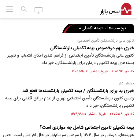
برچسب ها - «بیمه تکمیلی»
کانون عالی بازنشستگان تأمین اجتماعی:
خبری مهم درخصوص بیمه تکمیلی بازنشستگان
کانون عالی بازنشستگان تأمین اجتماعی از فراهم شدن امکان انتخاب و تغییر
بسته‌های بیمه تکمیلی درمان برای بازنشستگان، خبر داد.
کد خبر: ۲۲۸۴۹۲ تاریخ انتشار : ۱۴۰۴/۰۹/۱۷
دهقان کیا:
خبری بد برای بازنشستگان / بیمه تکمیلی بازنشسته‌ها قطع شد
رئیس کانون بازنشستگان تأمین اجتماعی تهران از عدم توافق قطعی برای بیمه
تکمیلی بازنشستگان، خبر داد.
کد خبر: ۲۲۷۵۵۸ تاریخ انتشار : ۱۴۰۴/۰۹/۰۱
بیمه تکمیلی تامین اجتماعی شامل چه مواردی است؟
هزینه‌های درمانی در سال ۱۴۰۴ با سرعتی سرسام‌آور در حال افزایش است. حتی