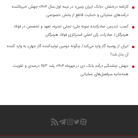
کارنامه درخشان «بانک ایران زمین» در نیمه اول سال ۱۴۰۴؛ جهش خیره‌کننده
■
درآمد‌های عملیاتی و حمایت قاطع از بخش خصوصی
کسب تندیس صادرکننده نمونه ملی؛ تجلی تجربه، تعهد و تخصص در فولاد
■
هرمزگان/ صادرات، رکن اصلی استراتژی فولاد هرمزگان
ایران از روسیه گاز وارد می‌کند/ چگونه دومین تولیدکننده گاز جهان، به وارد کننده
■
آن بدل شد؟
جهش چشمگیر درآمد بانک دی در مهرماه ۱۴۰۴؛ رشد ۲۵۳ درصدی و تقویت
■
همه‌جانبه سرفصل‌های عملیاتی