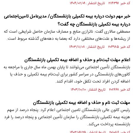
کد خبر: ۲۱۴۳۹۷ تاریخ انتشار : ۱۴۰۴/۰۲/۰۹
خبر مهم دولت درباره بیمه تکمیلی بازنشستگان/ مدیرعامل تامین‌اجتماعی
درباره بیمه تکمیلی بازنشستگان چه گفت؟
مصطفی سالاری گفت: ناترازی منابع و مصارف سازمان حاصل شرایطی است که
از ریشه‌ها و علت‌های مختلفی دارد که بعضا به دهه‌های گذشته مربوط است.
کد خبر: ۲۰۴۹۸۵ تاریخ انتشار : ۱۴۰۳/۱۱/۰۸
اعلام مهلت ثبت‌نام و حذف و اضافه بیمه تکمیلی بازنشستگان
بازنشستگان تأمین اجتماعی می‌توانند تا پایان بهمن ماه سال جاری با مراجعه به
کانون‌های بازنشستگی در سراسر کشور برای ثبت‌نام بیمه تکمیلی و حذف یا
اضافه کردن افراد تحت تکفل خود، اقدام کنند.
کد خبر: ۲۰۲۶۶۸ تاریخ انتشار : ۱۴۰۳/۱۰/۱۰
مهلت ثبت نام و حذف و اضافه بیمه تکمیلی بازنشستگان
رئیس کانون عالی بازنشستگان تامین اجتماعی اعلام کرد: پنجاه درصد از سهم
هزینه بیمه تکمیلی بازنشستگان را سازمان تأمین ‌اجتماعی و پنجاه درصد را فرد
بازنشسته پرداخت می‌کند.
کد خبر: ۲۰۱۰۸۶ تاریخ انتشار : ۱۴۰۳/۰۹/۲۵