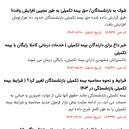
شوک به بازنشستگان/ حق بیمه تکمیلی به طور عجیبی افزایش یافت!
طبق گزارش داده شده حق بیمه تکمیلی بازنشستگان حدود ۱۰۰ هزارتومان
افزایش یافت.
کد خبر: ۱۸۸۹۳۷ تاریخ انتشار : ۱۴۰۳/۰۶/۱۰
خبر داغ برای دارندگان بیمه تکمیلی | خدمات درمانی کاملا رایگان با بیمه
تکمیلی
تاکسیرانان مشهدی دارای بیمه تکمیلی، رایگان درمان می شوند.
کد خبر: ۱۸۵۴۷۱ تاریخ انتشار : ۱۴۰۳/۰۵/۰۹
شرایط و نحوه محاسبه بیمه تکمیلی بازنشستگان تغییر کرد؟ | شرایط بیمه
تکمیلی بازنشستگی در ۱۴۰۳
بیمه تکمیلی بازنشستگی مانند حقوق آنها یکی از موارد ضروری و حیاتی به
حساب می آید، در ادامه سایت نبض بازار فرمول جدید محاسبه و شرایط بیمه
تکمیلی را به طور کامل شرح داده ایم.
کد خبر: ۱۸۳۳۹۸ تاریخ انتشار : ۱۴۰۳/۰۴/۲۰