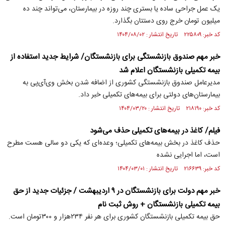
یک عمل جراحی ساده یا بستری چند روزه در بیمارستان، می‌تواند چند ده
میلیون تومان خرج روی دستتان بگذارد.
کد خبر: ۲۲۵۸۰۹ تاریخ انتشار : ۱۴۰۴/۰۸/۰۲
خبر مهم صندوق بازنشستگی برای بازنشستگان/ شرایط جدید استفاده از
بیمه تکمیلی بازنشستگان اعلام شد
مدیرعامل صندوق بازنشستگی کشوری از اضافه شدن بخش وی‌آی‌پی به
بیمارستان‌های دولتی برای بیمه‌های تکمیلی خبر داد.
کد خبر: ۲۱۸۱۹۰ تاریخ انتشار : ۱۴۰۴/۰۳/۲۰
فیلم/ کاغذ در بیمه‌های تکمیلی حذف می‌شود
حذف کاغذ در بخش بیمه‌های تکمیلی؛ وعده‌ای که یکی دو سالی هست مطرح
است، اما اجرایی نشده
کد خبر: ۲۱۶۶۳۹ تاریخ انتشار : ۱۴۰۴/۰۳/۰۱
خبر مهم دولت برای بازنشستگان در ۹ اردیبهشت / جزئیات جدید از حق
بیمه تکمیلی بازنشستگان + روش ثبت نام
حق بیمه تکمیلی بازنشستگان کشوری برای هر نفر ۲۳۴هزار و ۳۰۰تومان است.