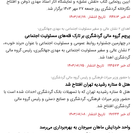
آیین رونمایی کتاب «نقش عشق» و نمایشگاه آثار استاد مهدی ذوفن و افتتاح
نگارخانه گردشگری روز جمعه ۲۷ مهر ۱۴۰۳ برگزار شد.
کد خبر: ۱۹۴۸۱۳ تاریخ انتشار : ۱۴۰۳/۰۷/۲۸
اهدای ۲ نشان عالی و سفیر مسئولیت اجتماعی به مهدی جهانگیری؛
پرچم گروه مالی گردشگری بر تارک قله‌های مسئولیت اجتماعی
در چهارمین جشنواره روابط عمومی و مسئولیت اجتماعی با عنوان «برند خوب»،
۲ نشان عالی و سفیر مسئولیت اجتماعی به مهدی جهانگیری، رئیس گروه مالی
گردشگری اهدا شد.
کد خبر: ۱۹۴۵۷۳ تاریخ انتشار : ۱۴۰۳/۰۷/۲۵
با حضور وزیر میراث فرهنگی و رئیس گروه مالی گردشگری؛
هتل ۵ ستاره رشیدیه تهران افتتاح شد
هتل ۵ ستاره رشیدیه تهران که با تسهیلات بانک گردشگری احداث شده است با
حضور وزیر میراث فرهنگی، گردشگری و صنایع دستی و رئیس گروه مالی
گردشگری افتتاح شد.
کد خبر: ۱۹۲۶۴۴ تاریخ انتشار : ۱۴۰۳/۰۷/۰۸
واحد خردایش ماهان سیرجان به بهره‌برداری می‌رسد