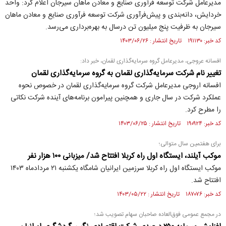
مدیرعامل شرکت توسعه فرآوری صنایع و معادن ماهان سیرجان اعلام کرد: واحد
خردایش، دانه‌بندی و پیش‌فرآوری شرکت توسعه فرآوری صنایع و معادن ماهان
سیرجان به ظرفیت پنج میلیون تن درسال به بهره‌برداری می‌رسد.
کد خبر: ۱۹۱۱۳۰ تاریخ انتشار : ۱۴۰۳/۰۶/۲۶
افسانه عروجی، مدیرعامل گروه سرمایه‌گذاری لقمان، خبر داد:
تغییر نام شرکت سرمایه‌گذاری لقمان به گروه سرمایه‌گذاری لقمان
افسانه اروجی مدیرعامل شرکت گروه سرمایه‌گذاری لقمان در خصوص نحوه
عملکرد شرکت در سال جاری و همچنین پیرامون برنامه‌های آینده شرکت نکاتی
را مطرح کرد.
کد خبر: ۱۹۰۹۲۴ تاریخ انتشار : ۱۴۰۳/۰۶/۲۵
برای هفتمین سال متوالی؛
موکب آیلند، ایستگاه اول راه کربلا افتتاح شد/ میزبانی ۱۰۰ هزار نفر
موکب ایستگاه اول راه کربلا سرزمین ایرانیان شامگاه یکشنبه ۲۱ مردادماه ۱۴۰۳
افتتاح شد.
کد خبر: ۱۸۷۰۷۶ تاریخ انتشار : ۱۴۰۳/۰۵/۲۲
در مجمع عمومی فوق‌العاده صاحبان سهام تصویب شد؛