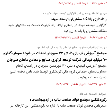
کد خبر: ۱۸۱۲۰۱ تاریخ انتشار : ۱۴۰۳/۰۳/۲۹
مهدی آقا لطفی، مدیرعامل کارگزاری توسعه سهند، خبر داد:
راه‌اندازی باشگاه مشتریان توسعه سهند
کارگزاری توسعه سهند در راستای ارائه ارتقا کیفیت خدمات به مشتریان خود
باشگاه مشتریان را راه‌اندازی کرد.
کد خبر: ۱۸۰۶۷۳ تاریخ انتشار : ۱۴۰۳/۰۳/۲۳
در راستای انجام مسئولیت‌های اجتماعی گروه مالی گردشگری؛
مجتمع آموزشی کیمیای دانش ۳۲ سیرجان احداث می‌شود/ سرمایه‌گذاری
۷۰ میلیارد تومانی شرکت توسعه فرآوری صنایع و معادن ماهان سیرجان
مجتمع آموزشی کیمیای دانش ۳۲ شهرستان سیرجان در راستای انجام
مسئولیت‌های اجتماعی گروه مالی گردشگری توسط بنیاد یاس فاطمه النبی
(س) احدث می‌شود.
کد خبر: ۱۸۰۳۷۵ تاریخ انتشار : ۱۴۰۳/۰۳/۲۱
اسرافیل احمدیه خبر داد:
رکوردشکنی مجتمع فولاد صنعت بناب در اردیبهشت‌ماه
مدیرعامل مجتمع فولاد صنعت بناب با اشاره به رکوردشکنی این کارخانه در