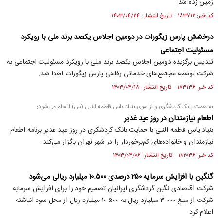
زمین زده شد.
کد خبر: ۱۸۳۷۱۲ تاریخ انتشار : ۱۴۰۳/۰۴/۲۴
درخشش پارس زیگورات در دومین اجلاس یکصد برند ملی با رویکرد
مسئولیت اجتماعی
تندیس برگزیده دومین اجلاس یکصد برند ملی با رویکرد مسئولیت اجتماعی به
شرکت توسعه مجتمع‌های خدماتی رفاهی پارس زیگورات اهدا شد.
کد خبر: ۱۸۳۱۳۶ تاریخ انتشار : ۱۴۰۳/۰۴/۱۸
به همت بانک گردشگری و از سوی بنیاد یاس فاطمه النبی (س) انجام می‌شود:
اطعام نیازمندان در روز عید غدیر
بنیاد یاس فاطمه النبی با حمایت بانک گردشگری در روز عید غدیر برنامه اطعام
نیازمندان و خانواده‌های کم‌برخوردار را در شهر تهران برگزار می‌کند.
کد خبر: ۱۸۲۰۳۶ تاریخ انتشار : ۱۴۰۳/۰۴/۰۶
گنگین با افزایش سرمایه ۲۵۰ درصدی ۱۰.۵۰۰ میلیارد ریالی می‌شود
شرکت اقتصادی نگین گردشگری ایرانیان تصمیم خود را برای افزایش سرمایه
شرکت از مبلغ ۳.۰۰۰ میلیارد ریال به ۱۰.۵۰۰ میلیارد ریال از محل سود انباشته
اعلام کرد.