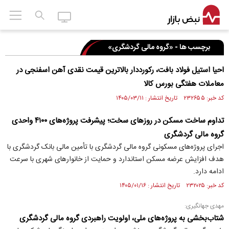
برچسب ها - «گروه مالی گردشگری»
احیا استیل فولاد بافت، رکورددار بالاترین قیمت نقدی آهن اسفنجی در
معاملات هفتگی بورس کالا
کد خبر: ۲۳۲۶۵۵ تاریخ انتشار : ۱۴۰۵/۰۳/۱۱
تداوم ساخت مسکن در روز‌های سخت؛ پیشرفت پروژه‌های ۴۱۰۰ واحدی
گروه مالی گردشگری
اجرای پروژه‌های مسکونی گروه مالی گردشگری با تأمین مالی بانک گردشگری با
هدف افزایش عرضه مسکن استاندارد و حمایت از خانوار‌های شهری با سرعت
ادامه دارد.
کد خبر: ۲۳۲۰۲۵ تاریخ انتشار : ۱۴۰۵/۰۱/۱۶
مهدی جهانگیری:
شتاب‌بخشی به پروژه‌های ملی، اولویت راهبردی گروه مالی گردشگری