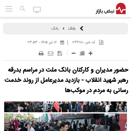
بانک
بانک
کد خبر:
۲۳۳۱۸۰
۱۶ تير ۱۴۰۵ - ۲۳:۵۳
حضور مدیران و کارکنان بانک ملت در مراسم بدرقه
رهبر شهید انقلاب - بازدید مدیرعامل از روند خدمت
رسانی به مردم در موکب‌ها