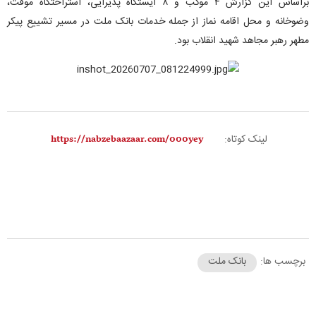
براساس این گزارش ۴ موکب و ۸ ایستگاه پذیرایی، استراحتگاه موقت،
وضوخانه و محل اقامه نماز از جمله خدمات بانک ملت در مسیر تشییع پیکر
مطهر رهبر مجاهد شهید انقلاب بود.
لینک کوتاه:
برچسب ها:
بانک ملت