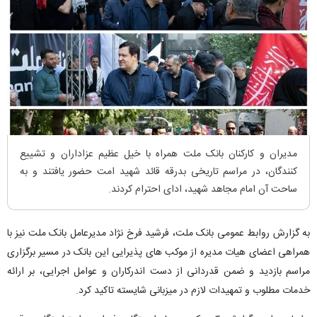
مدیران و کارکنان بانک ملت همراه با خیل عظیم عزاداران و تشییع
کنندگان، در مراسم تاریخی بدرقه قائد شهید امت حضور یافتند و به
ساحت آن امام مجاهد شهید، ادای احترام کردند.
به گزارش روابط عمومی بانک ملت، فرشید فرخ نژاد مدیرعامل بانک ملت نیز با
همراهی اعضای هیات مدیره از موکب های پذیرایی این بانک در مسیر برگزاری
مراسم بازدید و ضمن قدردانی از دست اندرکاران و عوامل اجرایی، بر ارائه
خدمات مطلوب و تمهیدات لازم در میزبانی شایسته تاکید کرد.