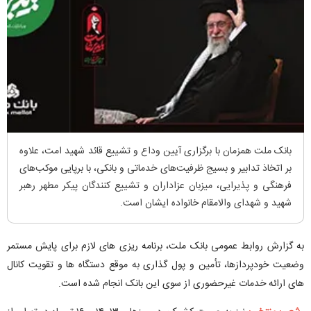
بانک ملت همزمان با برگزاری آیین وداع و تشییع قائد شهید امت، علاوه
بر اتخاذ تدابیر و بسیج ظرفیت‌های خدماتی و بانکی، با برپایی موکب‌های
فرهنگی و پذیرایی، میزبان عزاداران و تشییع کنندگان پیکر مطهر رهبر
شهید و شهدای والامقام خانواده ایشان است.
به گزارش روابط عمومی بانک ملت، برنامه ریزی های لازم برای پایش مستمر
وضعیت خودپردازها، تأمین و پول گذاری به موقع دستگاه ها و تقویت کانال
های ارائه خدمات غیرحضوری از سوی این بانک انجام شده است.