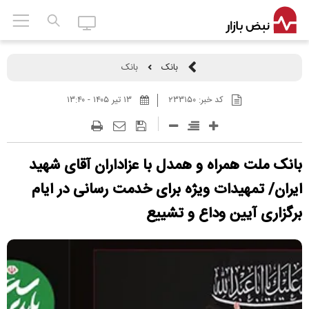
بانک
بانک
کد خبر:
۲۳۳۱۵۰
۱۳ تير ۱۴۰۵ - ۱۳:۴۰
بانک ملت همراه و همدل با عزاداران آقای شهید
ایران/ تمهیدات ویژه برای خدمت رسانی در ایام
برگزاری آیین وداع و تشییع