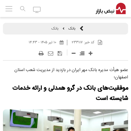
بانک
بانک
کد خبر:
۲۳۳۱۱۷
۱۰ تير ۱۴۰۵ - ۱۴:۴۳
عضو هیأت مدیره بانک مهر ایران در بازدید از مدیریت شعب استان
اصفهان؛
موفقیت‌های بانک در گرو همدلی و ارائه خدمات
شایسته است