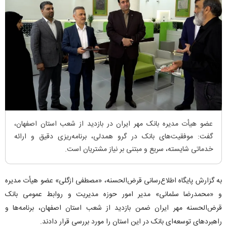
عضو هیأت مدیره بانک مهر ایران در بازدید از شعب استان اصفهان،
گفت: موفقیت‌های بانک در گرو همدلی، برنامه‌ریزی دقیق و ارائه
خدماتی شایسته، سریع و مبتنی بر نیاز مشتریان است.
به گزارش پایگاه اطلاع‌رسانی قرض‌الحسنه، «مصطفی ازگلی» عضو هیأت ‌مدیره
و «محمدرضا سلمانی» مدیر امور حوزه مدیریت و روابط عمومی بانک
قرض‌الحسنه مهر ایران ضمن بازدید از شعب استان اصفهان، برنامه‌ها و
راهبردهای توسعه‌ای بانک در این استان را مورد بررسی قرار دادند.