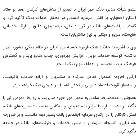
عضو هیأت مدیره بانک مهر ایران با تقدیر از تلاش‌های کارکنان صف و ستاد
استان اصفهان، بر نقش سرمایه انسانی در تحقق اهداف بانک تأکید کرد و
گفت: موفقیت‌های بانک در گرو همدلی، برنامه‌ریزی دقیق و ارائه خدماتی
شایسته، سریع و مبتنی بر نیاز مشتریان است.
وی با اشاره به جایگاه بانک قرض‌الحسنه مهر ایران در نظام بانکی کشور، اظهار
داشت: توسعه خدمات نوین، افزایش بهره‌وری، جذب منابع پایدار و گسترش
فرهنگ قرض‌الحسنه از اهداف مهم بانک است.
ازگلی افزود: استمرار تعامل سازنده با مشتریان و ارائه خدمات باکیفیت،
زمینه‌ساز تقویت اعتماد عمومی و تحقق اهداف راهبردی بانک خواهد بود.
همچنین، «محمدرضا سلمانی» مدیر اموز حوزه مدیریت و روابط ‌عمومی نیز با
تأکید بر اهمیت ارتباط مؤثر با مشتریان و انعکاس مناسب دستاوردهای بانک،
نقش کارکنان را در ارتقای سرمایه اجتماعی بانک بسیار مهم دانست و بر ضرورت
هم‌افزایی، انسجام سازمانی و تبیین خدمات و ظرفیت‌های بانک در جامعه
تأکید کرد.