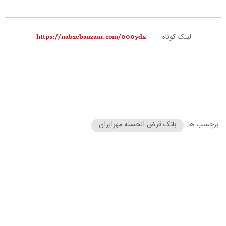
لینک کوتاه:
برچسب ها:
بانک قرض الحسنه مهرایران