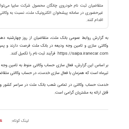
متقاضیان ثبت نام خودروی چانگان محصول شرکت سایپا می‌ت
غیرحضوری در سامانه پیشخوان الکترونیک ملت، نسبت به وکالت
اقدام کنند.
وکالتی سازی و تامین وجه ودیعه در بانک ملت فرصت دارند و پس ا
https://saipa.iranecar.com فرآیند ثبت نام را تکمیل کنند.
تیرماه است که همزمان با فعال سازی خدمت، در حساب وکالتی متق
خدمت حساب وکالتی در تمامی شعب بانک ملت در سراسر کشور و سا
قابل ارائه به مشتریان گرامی است.
لینک کوتاه: