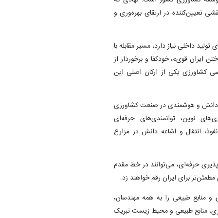
توسعه کشاورزی کشور است؛ نهادی که
ی تعیین‌کننده در ارتقای بهره‌وری و
تولید داخلی نیاز دارد، مسیر مقابله با
تن ایران قوی»، خودکفا و برخوردار از
سی کشاورزی یکی از ارکان اصلی این
، دانش و هوشمندی در صنعت کشاورزی
ای نوین، توانمندی‌های حرفه‌ای
ذ، انتقال و اشاعه دانش در مزارع
پذیری حرفه‌ای، می‌توانند در خط مقدم
مطمئن‌تر برای ایران رقم خواهند زد.
و منابع طبیعی را به همه مهندسان،
رزی، منابع طبیعی و محیط زیست تبریک