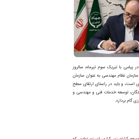
ر پیامی با تبریک سوم تیرماه، سالروز
ازمان نظام مهندسی به عنوان سازمان
ست، و باید در راستای ارتقای سطح
ختگان، توسعه خدمات فنی و مهندسی و
ی گام بردارد.