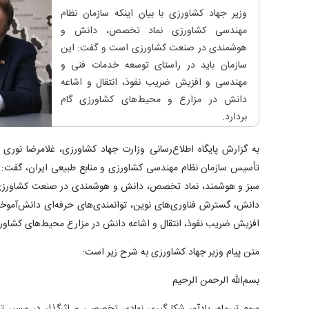
وزیر جهاد کشاورزی با بیان اینکه سازمان نظام
مهندسی کشاورزی نماد تخصص، دانش و
هوشمندی در صنعت کشاورزی است و گفت: این
سازمان باید در راستای توسعه خدمات فنی و
مهندسی و افزیش ضریب نفوذ، انتقال و اشاعه
دانش در مزارع و محیط‌های کشاورزی گام
بردارد.
به گزارش پایگاه اطلاع‌رسانی وزارت جهاد کشاورزی، غلامرضا نوری د
تأسیس سازمان نظام مهندسی کشاورزی و منابع طبیعی ایران، گفت: س
سبز و هوشمند، نماد تخصص، دانش و هوشمندی در صنعت کشاورزی ا
دانش، گسترش فناوری‌های نوین، توانمندی‌های حرفه‌ای دانش‌آمو
افزیش ضریب نفوذ، انتقال و اشاعه دانش در مزارع محیط‌های کشاورز
متن پیام وزیر جهاد کشاورزی به شرح زیر است:
بسم‌الله الرحمن الرحیم