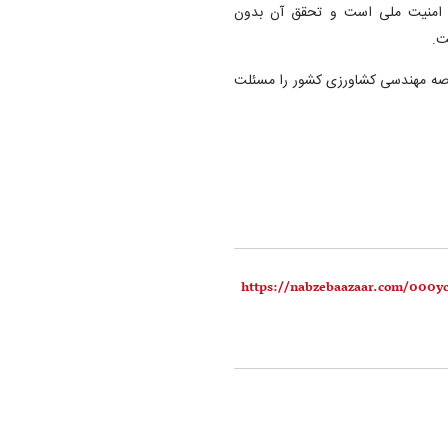
 و امنیت ملی است و تحقق آن بدون
ت.
 عرصه مهندسی کشاورزی کشور را مسئلت