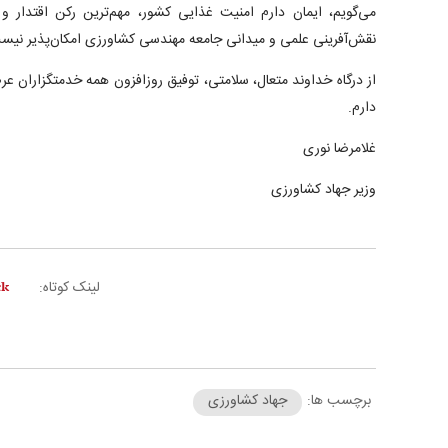
می‌گویم، ایمان دارم امنیت غذایی کشور، مهم‌ترین رکن اقتدار
نقش‌آفرینی علمی و میدانی جامعه مهندسی کشاورزی امکان‌پذیر نیس
از درگاه خداوند متعال، سلامتی، توفیق روزافزون همه خدمتگزاران
دارم.
غلامرضا نوری
وزیر جهاد کشاورزی
لینک کوتاه:
برچسب ها:
جهاد کشاورزی