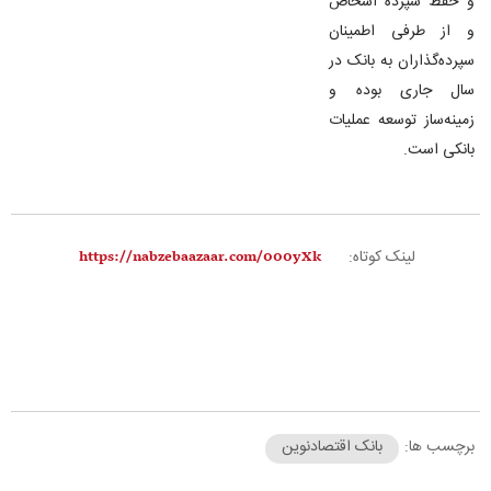
و حفظ سپرده اشخاص
و از طرفی اطمینان
سپرده‌گذاران به بانک در
سال جاری بوده و
زمینه‌ساز توسعه عملیات
بانکی است.
لینک کوتاه:
برچسب ها:
بانک اقتصادنوین