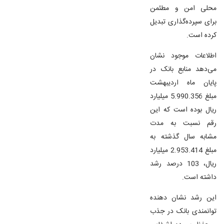
محلی امن و مطئمن
برای سپرده‌گذاری تبدیل
کرده است.
اطلاعات موجود نشان
می‌دهد منابع بانک در
پایان ماه اردیبهشت
مبلغ 5.990.356 میلیارد
ریال بوده است که این
رقم نسبت به مدت
مشابه سال گذشته به
مبلغ 2.953.414 میلیارد
ریال، 103 درصد رشد
داشته است.
این رشد نشان دهنده
توانمندی بانک در جذب