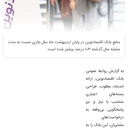
منابع بانک اقتصادنوین در پایان اردیبهشت ماه سال جاری نسبت به مدت
مشابه سال گذشته ۱۰۳ درصد بیشتر شده است.
به گزارش روابط عمومی
بانک اقتصادنوین، ارائه
خدمات مطلوب، طراحی
بسته‌های اعتباری
متناسب با نیاز و نیز
پاسخگویی بی‌وقفه به
درخواست‌های
مشتریان، این بانک را به