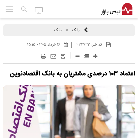
بانک
بانک
کد خبر:
۲۳۲۷۳۲
۱۶ خرداد ۱۴۰۵ - ۱۵:۱۵
اعتماد ۱۰۳ درصدی مشتریان به بانک اقتصادنوین