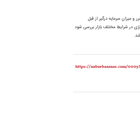
ر و میزان سرمایه درگیر از قبل
ژی در شرایط مختلف بازار بررسی شود
شد.