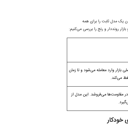
ان یک مدل ثابت را برای همه
زار رونددار و رنج را بررسی می‌کنیم:
بازار وارد معامله می‌شود و تا زمان
فظ می‌کند.
ر مقاومت‌ها می‌فروشد. این مدل از
گیرد.
ی خودکار