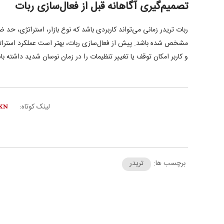
تصمیم‌گیری آگاهانه قبل از فعال‌سازی ربات
ربات تریدر زمانی می‌تواند کاربردی باشد که نوع بازار، استراتژی، حد ضر
مشخص شده باشد. پیش از فعال‌سازی ربات، بهتر است عملکرد استرات
و کاربر امکان توقف یا تغییر تنظیمات را در زمان نوسان شدید داشته با
لینک کوتاه:
برچسب ها:
تریدر