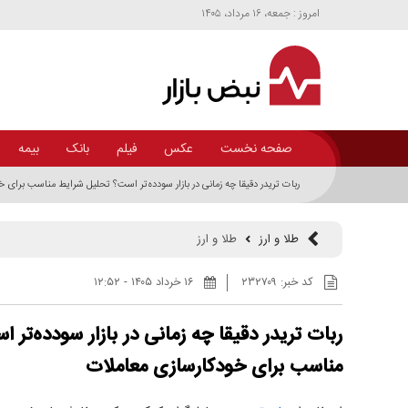
امروز : جمعه، ۱۶ مرداد، ۱۴۰۵
صفحه نخست
عکس
فیلم
بانک
بیمه
ربات تریدر دقیقا چه زمانی در بازار سودده‌تر است؟ تحلیل شرایط مناسب برای 
طلا و ارز
طلا و ارز
کد خبر:
۲۳۲۷۰۹
۱۶ خرداد ۱۴۰۵ - ۱۲:۵۲
ربات تریدر دقیقا چه زمانی در بازار سودده‌تر
مناسب برای خودکارسازی معاملات