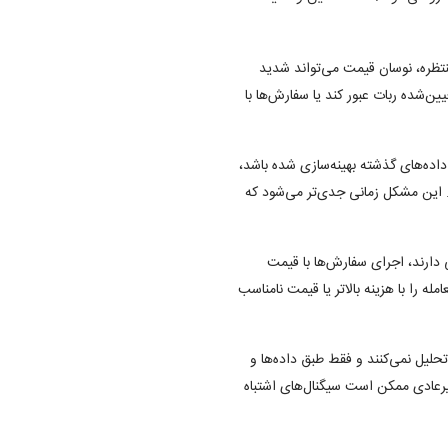
منتظره، نوسان قیمت می‌تواند شدید
شده ربات عبور کند یا سفارش‌ها با
اده‌های گذشته بهینه‌سازی شده باشد،
د. این مشکل زمانی جدی‌تر می‌شود که
 دارند، اجرای سفارش‌ها با قیمت
 را با هزینه بالاتر یا قیمت نامناسب
تحلیل نمی‌کنند و فقط طبق داده‌ها و
یرعادی ممکن است سیگنال‌های اشتباه