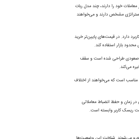
عاملات خود را دارند، چند مدل ربات
که استراتژی مشخص دارند و می‌خواهند
ربرد دارد. در قیمت‌های پایین‌تر خرید
 محدود بازار استفاده کند.
ای صعودی طراحی شده است و سقف
ره می‌کند.
ی مناسب است که می‌خواهند از اختلاف
ی در زمان و حفظ انضباط معاملاتی
ریت ریسک کاربر وابسته است.
به‌رو می‌شوند. شناخت این وضعیت‌ها