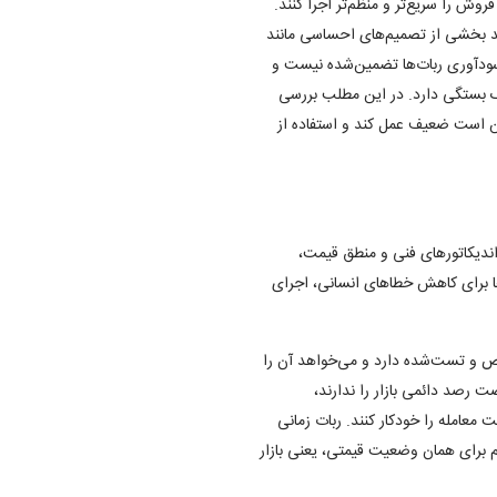
وش را سریع‌تر و منظم‌تر اجرا کنند.
نند بخشی از تصمیم‌های احساسی مانند
سودآوری ربات‌ها تضمین‌شده نیست و
سک بستگی دارد. در این مطلب بررسی
کن است ضعیف عمل کند و استفاده از
اندیکاتورهای فنی و منطق قیمت،
ها برای کاهش خطاهای انسانی، اجرای
ص و تست‌شده دارد و می‌خواهد آن را
 رصد دائمی بازار را ندارند،
ت معامله را خودکار کنند. ربات زمانی
تم برای همان وضعیت قیمتی، یعنی بازار