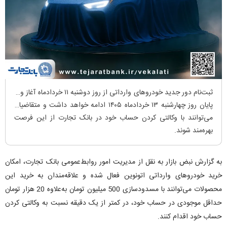
ثبت‌نام دور جدید خودرو‌های وارداتی از روز دوشنبه ۱۱ خردادماه آغاز و تا
پایان روز چهارشنبه ۱۳ خردادماه ۱۴۰۵ ادامه خواهد داشت و متقاضیان
می‌توانند با وکالتی کردن حساب خود در بانک تجارت از این فرصت
بهر‌ه‌مند شوند.
به گزارش نبض بازار به نقل از مدیریت امور روابط‌عمومی بانک تجارت، امکان
خرید خودروهای وارداتی اتونوین فعال شده و علاقه‌مندان به خرید این
محصولات می‌توانند با مسدودسازی 500 میلیون تومان به‌علاوه 20 هزار تومان
حداقل موجودی در حساب خود، در کمتر از یک دقیقه نسبت به وکالتی کردن
حساب خود اقدام کنند
.