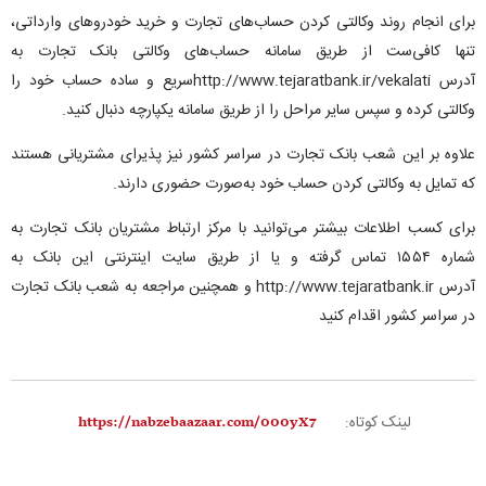
برای انجام روند وکالتی کردن حساب‌های تجارت و خرید خودروهای وارداتی،
تنها کافی‌ست از طریق سامانه حساب‌های وکالتی بانک تجارت به
آدرس
http://www.tejaratbank.ir/vekalati
سریع و ساده حساب خود را
وکالتی کرده و سپس سایر مراحل را از طریق سامانه یکپارچه دنبال کنید
.
علاوه بر این شعب بانک تجارت در سراسر کشور نیز پذیرای مشتریانی هستند
که تمایل به وکالتی کردن حساب خود به‌صورت حضوری دارند
.
برای کسب اطلاعات بیشتر می‌توانید با مرکز ارتباط مشتریان بانک تجارت به
شماره ۱۵۵۴ تماس گرفته و یا از طریق سایت اینترنتی این بانک به
آدرس
http://www.tejaratbank.ir
و همچنین مراجعه به شعب بانک تجارت
در سراسر کشور اقدام کنید
لینک کوتاه: