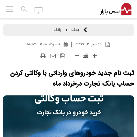
بانک
بانک
کد خبر:
۲۳۲۶۹۳
۱۱ خرداد ۱۴۰۵ - ۱۵:۵۷
ثبت نام جدید خودرو‌های وارداتی با وکالتی کردن
حساب بانک تجارت درخرداد ماه