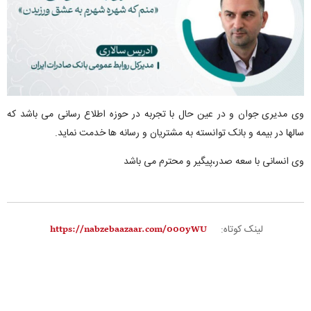
وی مدیری جوان و در عین حال با تجربه در حوزه اطلاع رسانی می باشد که
سالها در بیمه و بانک توانسته به مشتریان و رسانه ها خدمت نماید.
وی انسانی‌ با سعه صدر،پیگیر و محترم می باشد
لینک کوتاه: