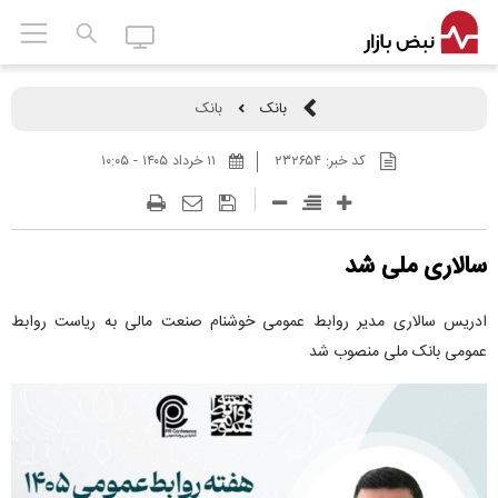
بانک
بانک
کد خبر:
۲۳۲۶۵۴
۱۱ خرداد ۱۴۰۵ - ۱۰:۰۵
سالاری ملی شد
ادریس سالاری مدیر روابط عمومی خوشنام صنعت مالی به ریاست روابط
عمومی بانک ملی منصوب شد