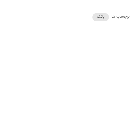
برچسب ها:
بانک