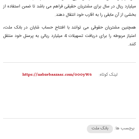
میلیارد ریال در سال برای مشتریان حقیقی فراهم می باشد تا ضمن استفاده از
بخشی از آن مابقی را به اقارب خود انتقال دهند.
همچنین مشتریان حقوقی می توانند با افتتاح حساب شایان در بانک ملت،
امتیاز مربوطه را برای دریافت تسهیلات 4 میلیارد ریالی به پرسنل خود منتقل
کنند.
لینک کوتاه:
برچسب ها:
بانک ملت