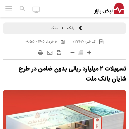
بانک
بانک
کد خبر:
۲۳۲۶۳۰
۱۰ خرداد ۱۴۰۵ - ۰۸:۵۵
تسهیلات ۲ میلیارد ریالی بدون ضامن در طرح
شایان بانک ملت