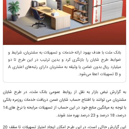
بانک ملت با هدف بهبود ارائه خدمات و تسهیلات به مشتریان، شرایط و
ضوابط طرح شایان را بازنگری کرد و بدین ترتیب در این طرح تا دو
میلیارد ریال بدون ضامن یا وثیقه به مشتریان دارای رتبه‌های اعتباری A
و B تسهیلات اعطا می‌شود.
به گزارش نبض بازار به نقل از روابط عمومی بانک ملت، در طرح شایان
مشتریان می توانند با افتتاح حساب شایان ضمن دریافت خدمات روزمره بانکی
با توجه به میانگین منابع خود در این حساب از تسهیلات مرابحه با نرخ های 14
درصد، 18 درصد و 23 درصد بهره مند شوند.
این گزارش حاکی است، در این طرح امکان ایجاد امتیاز تسهیلات تا سقف 20