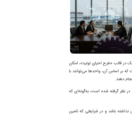
نک در قالب «طرح احیای تولید»، امکان
ت که بر اساس آن، واحدها می‌توانند با
در نظر گرفته شده است، به‌گونه‌ای که
 نداشته باشد و در شرایطی که تامین