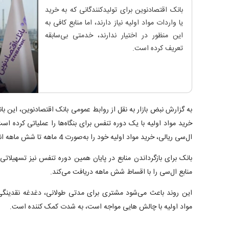
بانک اقتصادنوین برای تولیدکنندگانی که به خرید
یا واردات مواد اولیه نیاز دارند، اما منابع کافی به
این منظور در اختیار ندارند، خدمتی بی‌سابقه
تعریف کرده است.
به گزارش نبض بازار به نقل از
روابط عمومی بانک اقتصادنوین، این با
خرید مواد اولیه با یک دوره تنفس برای بنگاه‌ها را عملیاتی کرده اس
ال‌سی ریالی، خرید مواد اولیه خود را به‌صورت 4 ماهه تا شش ماهه انجام دهند.
بانک برای بازگرداندن منابع در پایان همین دوره تنفس نیز تسهیلاتی 
منابع ال‌سی را با اقساط شش ماهه دریافت می‌کند.
این روند باعث می‌شود مشتری برای مدتی طولانی، دغدغه نقدینگی
مواد اولیه با چالش هایی مواجه است، به شدت کمک کننده است.