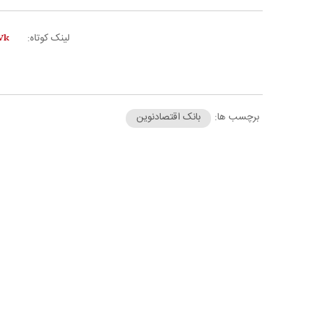
لینک کوتاه:
برچسب ها:
بانک اقتصادنوین