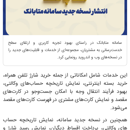
سامانه متابانک در راستای بهبود تجربه کاربری و ارتقای سطح
خدمت‌رسانی به مشتریان، مجموعه‌ای از خدمات و قابلیت‌های جدید را
در نسخه‌های وب و اندروید رونمایی کرد.
این خدمات شامل امکاناتی از جمله خرید شارژ تلفن همراه،
خرید بسته اینترنتی، نمایش تاریخچه حساب‌های وکالتی،
بهبود فرآیند انتقال وجه با امکان جست‌وجو در کارت‌های
مقصد و نمایش کارت‌های مشتری در فهرست کارت‌های مقصد
می‌شود.
همچنین در نسخه جدید سامانه، نمایش تاریخچه حساب
های وکالتی، پرداخت اقساط دیگران، نمایش رسید شارژ و