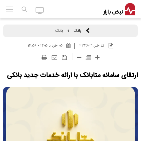
بانک
بانک
کد خبر:
۲۳۲۶۰۳
۰۵ خرداد ۱۴۰۵ - ۱۴:۵۶
ارتقای سامانه متابانک با ارائه خدمات جدید بانکی