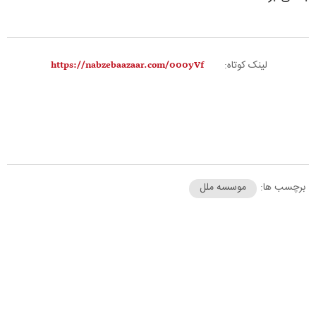
لینک کوتاه:
برچسب ها:
موسسه ملل