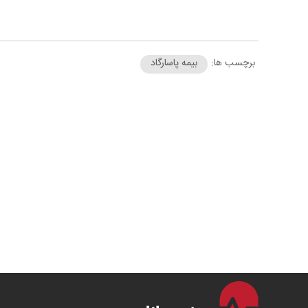
برچسب ها:
بیمه پاسارگاد