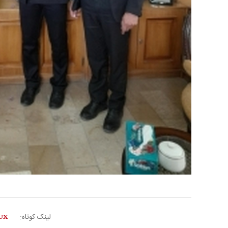
لینک کوتاه: