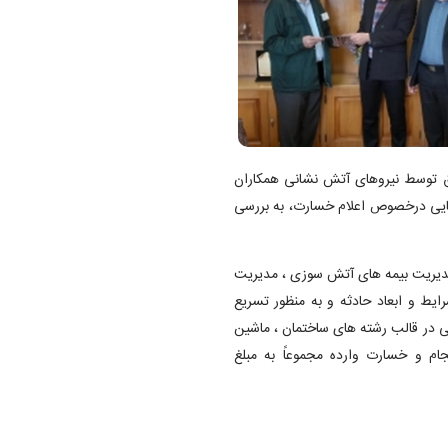
یق توسط نیروهای آتش نشانی همکاران
مایی درخصوص اعلام خسارت، به بررسی
مدیریت بیمه های آتش سوزی ، مدیریت
 شرایط و ابعاد حادثه و به منظور تسریع
ی در قالب رشته های ساختمان ، ماشین
ام و خسارت وارده مجموعاً به مبلغ