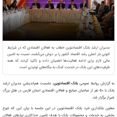
مدیران ارشد بانک اقتصادنوین خطاب به فعالان اقتصادی که در شرایط
کنونی بار اصلی رشد اقتصاد کشور را بر دوش می‌کشند، نسبت به تامین
مالی لازم برای ادامه فعالیت‌ها اطمینان داده و تاکید کردند که همه
ظرفیت‌های این بانک در خدمت کمک به بنگاه‌های تولیدی است.
به گزارش روابط عمومی
بانک اقتصادنوین
، نشست هم‌اندیشی مدیران ارشد
بانک با ۵۰ نفر از صاحبان صنایع و فعالان اقتصادی استان فارس در هتل بزرگ
شیراز برگزار شد.
معاون بانکداری خرد بانک اقتصادنوین در این جلسه با بیان این که تنوع
بخشی به خدمات و محصولات بانک با هدف تامین حداکثری نیاز‌های فعالان