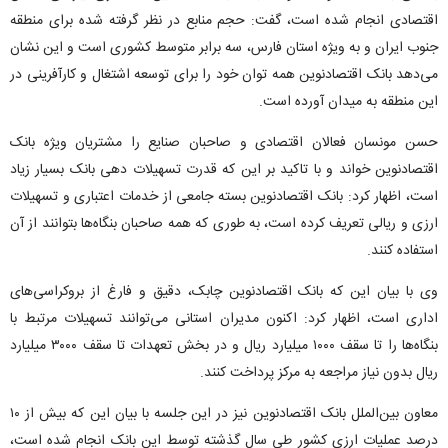
اقتصادی انجام شده است، گفت: حجم منابع در نظر گرفته شده برای منطقه
جنوب ایران و به ویژه استان فارس، سه برابر متوسط کشوری است و این نشان
می‌دهد بانک اقتصادنوین همه توان خود را برای توسعه اشتغال و کارآفرینی در
این منطقه به میدان آورده است.
حسن مونسان فعالان اقتصادی و صاحبان صنایع را مشتریان ویژه بانک
اقتصادنوین خواند و با تاکید بر این که قدرت تسهیلات دهی بانک بسیار زیاد
است، اظهار کرد: بانک اقتصادنوین بسته جامعی از خدمات اعتباری و تسهیلات
ارزی و ریالی تعریف کرده است، به طوری که همه صاحبان بنگاه‌ها بتوانند از آن
استفاده کنند.
وی با بیان این که بانک اقتصادنوین چابک، دقیق و فارغ از بروکراسی‌های
اداری است، اظهار کرد: اکنون مدیران استانی می‌توانند تسهیلات مرتبط با
بنگاه‌ها را تا سقف ۱۰۰۰ میلیارد ریال و در بخش تعهدات تا سقف ۳۰۰۰ میلیارد
ریال بدون نیاز مراجعه به مرکز پرداخت کنند.
معاون بین‌الملل بانک اقتصادنوین نیز در این جلسه با بیان این که بیش از ۱۰
درصد عملیات ارزی کشور طی سال گذشته توسط این بانک انجام شده است،