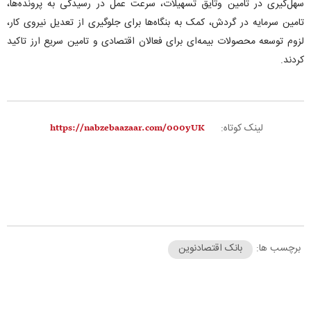
سهل‌گیری در تامین وثایق تسهیلات، سرعت عمل در رسیدگی به پرونده‌ها،
تامین سرمایه در گردش، کمک به بنگاه‌ها برای جلوگیری از تعدیل نیروی کار،
لزوم توسعه محصولات بیمه‌ای برای فعالان اقتصادی و تامین سریع ارز تاکید
کردند.
لینک کوتاه:
برچسب ها:
بانک اقتصادنوین