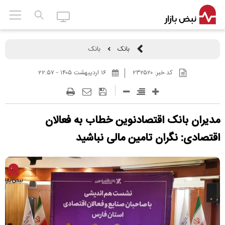
بانک
بانک
کد خبر:
۲۳۲۵۲۰
۱۶ ارديبهشت ۱۴۰۵ - ۲۲:۵۷
مدیران بانک اقتصادنوین خطاب به فعالان
اقتصادی: نگران تامین مالی نباشید