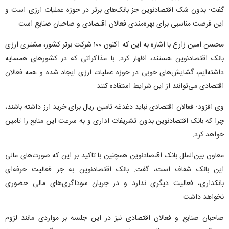
گفت: بدون شک اقتصادنوین جز بانک‌های برتر در حوزه عملیات ارزی است و
این فرصت مناسبی برای بهره‌مندی فعالان اقتصادی و صاحبان صنایع است.
محسن امین زارع با اشاره به این که اکنون ۱۰۰ شرکت برتر کشور، مشتری ارزی
بانک اقتصادنوین هستند، اظهار کرد: با مذاکراتی که در کشور‌های همسایه
داشته‌ایم، گشایش‌های خوبی در حوزه عملیات ارزی ایجاد شده و همه فعالان
اقتصادی می‌توانند از این شرایط استفاده کنند.
وی افزود: فعالان اقتصادی نباید دغدغه تامین ریال برای خرید ارز داشته باشند،
چرا که بانک اقتصادنوین بدون تشریفات اداری و به سرعت این منابع را تامین
خواهد کرد.
معاون بین‌الملل بانک اقتصادنوین همچنین با تاکید بر این که صورت‌های مالی
این بانک شفاف است، گفت: بانک اقتصادنوین به جز فعالیت حرفه‌ای
بانکداری، فعالیت دیگری ندارد و در جریان سوداگری‌های مالی حضوری
نخواهد داشت.
صاحبان صنایع و فعالان اقتصادی نیز در این جلسه بر مواردی مانند لزوم