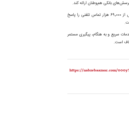
رسش‌های بانکی هم‌وطنان ارائه کند.
طبق این گزارش، کارشناسان این سامانه در سال ۱۴۰۴ در حدود بیش از ۶۹٬۰۰۰ هزار تماس تلفنی را پاسخ
ت.
دمات سریع و به هنگام، پیگیری مستمر
فاف است.