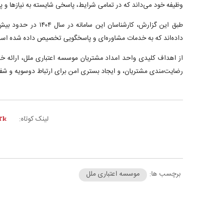
وظیفه خود می‌داند که در تمامی شرایط، پاسخی شایسته به نیاز‌ها و پ
داده‌اند که به خدمات مشاوره‌ای و پاسخگویی تخصیص داده شده اس
از اهداف کلیدی واحد امداد مشتریان موسسه اعتباری ملل، ارائه خ
رضایت‌مندی مشتریان، و ایجاد بستری امن برای ارتباط دوسویه و ش
لینک کوتاه:
برچسب ها:
موسسه اعتباری ملل