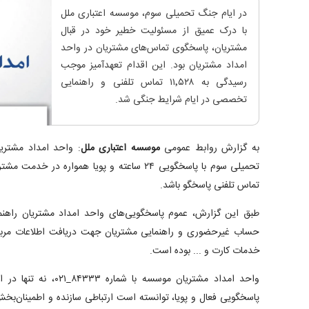
در ایام جنگ تحمیلی سوم، موسسه اعتباری ملل
با درک عمیق از مسئولیت خطیر خود در قبال
مشتریان، پاسخگوی تماس‌های مشتریان در واحد
امداد مشتریان بود. این اقدام تعهدآمیز موجب
رسیدگی به ۱۱٬۵۲۸ تماس تلفنی و راهنمایی
تخصصی در ایام شرایط جنگی شد.
به گزارش روابط عمومی
موسسه اعتباری ملل
: واحد امداد مشتری
تماس تلفنی پاسخگو باشد.
طبق این گزارش، عموم پاسخگویی‌های واحد امداد مشتریان راهن
حساب غیرحضوری و راهنمایی مشتریان جهت دریافت اطلاعات مربوط
خدمات کارت و ... بوده است.
واحد امداد مشتریان موسسه 
پاسخگویی فعال و پویا، توانسته است ارتباطی سازنده و اطمینان‌بخش