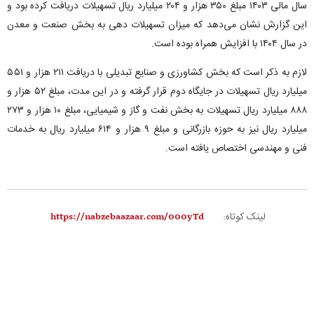
سال مالی ۱۴۰۳ مبلغ ۳۵۰ هزار و ۲۰۴ میلیارد ریال تسهیلات دریافت کرده بود و
این گزارش نشان می‌دهد که میزان تسهیلات دهی به بخش صنعت و معدن
در سال ۱۴۰۴ با افزایش همراه بوده است.
لازم به ذکر است که بخش کشاورزی و صنایع تبدیلی با دریافت ۲۱۱ هزار و ۵۵۱
میلیارد ریال تسهیلات در جایگاه دوم قرار گرفته و در این مدت، مبلغ ۵۲ هزار و
۸۸۸ میلیارد ریال تسهیلات به بخش نفت و گاز و شیمیایی، مبلغ ۱۰ هزار و ۲۷۳
میلیارد ریال نیز به حوزه بازرگانی و مبلغ ۹ هزار و ۶۱۴ میلیارد ریال به خدمات
فنی و مهندسی اختصاص یافته است.
لینک کوتاه: