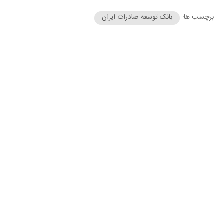
برچسب ها:
بانک توسعه صادرات ایران