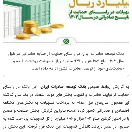
بانک توسعه صادرات ایران در راستای حمایت از صنایع صادراتی در طول
سال ۱۴۰۴ مبلغ ۶۸۷ هزار و ۹۳۱ میلیارد ریال تسهیلات پرداخت کرده و به
حمایت‌های خود از توسعه صادرات کشور ادامه داده است.
به گزارش روابط عمومی
بانک توسعه صادرات ایران
، این بانک در راستای
حمایت از تولید، صادرات و تقویت بخش‌های مولد اقتصاد در یک سال گذشته
نیز همچون سال‌های قبل اقدام به پرداخت تسهیلات به بخش‌های مختلف
اقتصادی و صادراتی کشور کرده است؛ بنابراین گزارش، بخش صنعت و معدن
با در اختیار گرفتن مبلغ ۴۰۳ هزار و ۶۰۵ میلیارد از کل تسهیلات پرداخت شده به
صنایع، در صدر دریافت‌کنندگان تسهیلات این بانک قرار گرفت. این بخش در