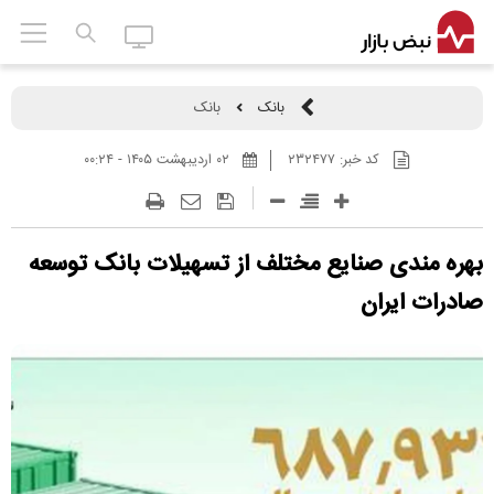
بانک
بانک
کد خبر:
۲۳۲۴۷۷
۰۲ ارديبهشت ۱۴۰۵ - ۰۰:۲۴
بهره مندی صنایع مختلف از تسهیلات بانک توسعه
صادرات ایران