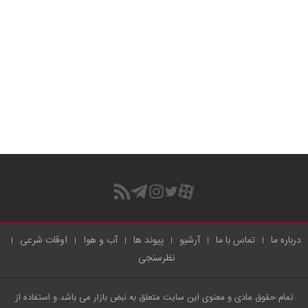
درباره ما
تماس با ما
آرشیو
پیوند ها
آب و هوا
اوقات شرعی
نظرسنجی
تمام حقوق مادی و معنوی این سایت متعلق به نبض بازار می باشد و استفاده از