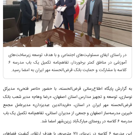
در راستای ایفای مسئولیت‌های اجتماعی و با هدف توسعه زیرساخت‌های
آموزشی در مناطق کمتر برخوردار، تفاهم‌نامه تکمیل یک باب مدرسه ۶
کلاسه با مشارکت و حمایت بانک قرض‌الحسنه مهر ایران به امضا رسید.
به گزارش پایگاه اطلاع‌رسانی قرض‌الحسنه، با حضور «ناصر فتحی» مدیرکل
نوسازی، توسعه و تجهیز مدارس استان اصفهان، «رضا وهام» مدیر شعب بانک
قرض‌الحسنه مهر ایران در استان، «فریدالدین عبدیزدان» مدیرعامل مجمع
خیرین مدرسه‌ساز اصفهان و جمعی از مدیران استانی، تفاهم‌نامه تکمیل یک باب
مدرسه ۶ کلاسه در روستای مبارک‌آباد زرین‌شهر امضا شد.
این مدرسه ۶ کلاسه در زیربنای ۷۱۱ مترمربع، با هدف ارتقای کیفیت فضا‌های