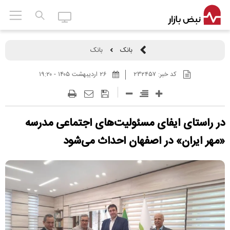
بانک
بانک
کد خبر:
۲۳۲۴۵۷
۲۶ ارديبهشت ۱۴۰۵ - ۱۹:۲۰
در راستای ایفای مسئولیت‌های اجتماعی مدرسه
«مهر ایران» در اصفهان احداث می‌شود