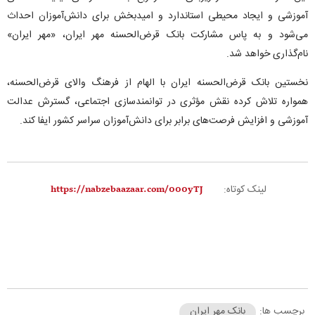
آموزشی و ایجاد محیطی استاندارد و امیدبخش برای دانش‌آموزان احداث
می‌شود و به پاس مشارکت بانک قرض‌الحسنه مهر ایران، «مهر ایران»
نام‌گذاری خواهد شد.
نخستین بانک قرض‌الحسنه ایران با الهام از فرهنگ والای قرض‌الحسنه،
همواره تلاش کرده نقش مؤثری در توانمندسازی اجتماعی، گسترش عدالت
آموزشی و افزایش فرصت‌های برابر برای دانش‌آموزان سراسر کشور ایفا کند.
لینک کوتاه:
برچسب ها:
بانک مهر ایران