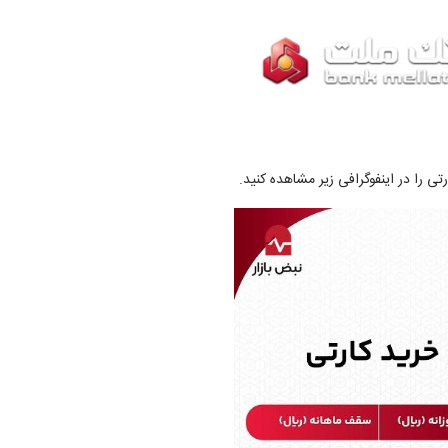
 را در اینفوگرافی زیر مشاهده کنید.