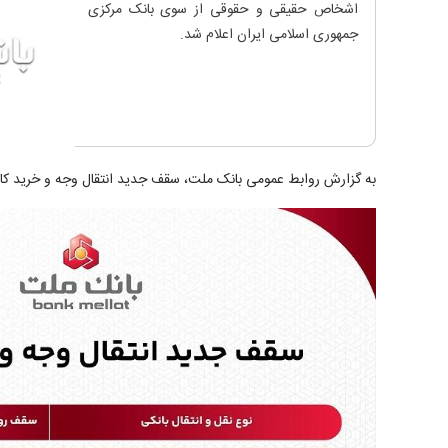
اشخاص حقیقی و حقوقی از سوی بانک مرکزی
جمهوری اسلامی ایران‏ اعلام شد.
به گزارش روابط عمومی بانک ملت، سقف جدید انتقال وجه و خرید کارتی