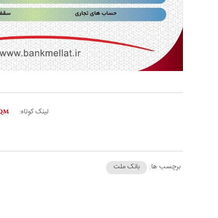
لینک کوتاه:
برچسب ها:
بانک ملت