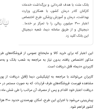
بانک ملت با هدف قدردانی و بزرگداشت خدمات
کارکنان کادر درمان کشور، با همکاری وزارت
بهداشت، درمان و آموزش پزشکی طرح اختصاص
اعتبار ۳۰۰ میلیون ریالی را با تمرکز بر خدمات
دیجیتال و از طریق سامانه دیما، شعبه دیجیتال
این بانک کلید زد.
این اعتبار که برای خرید کالا و مایحتاج عمومی از فروشگاه‌های طر
مذکور اختصاص یافته، بدون نیاز به مراجعه به شعب بانک و به‌صو
کاربردی «دیما» قابل دریافت است.
کاربران می‌توانند با مراجعه به اپلیکیشن دیما (قابل دریافت از پو
مشاهده فهرست فروشگاه‌های طرف قرارداد- که به صورت مستمر در
دریافت اعتبار خود اقدام و پس از مصرف آن مراتب را طی شش ماه با
پیش‌بینی م
کشور فراهم شود.