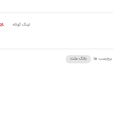
لینک کوتاه:
برچسب ها:
بانک ملت