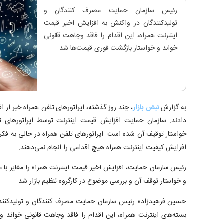
رئیس سازمان حمایت مصرف کنندگان و
تولیدکنندگان در واکنش به افزایش اخیر قیمت
اینترنت همراه، این اقدام را فاقد وجاهت قانونی
خواند و خواستار بازگشت فوری قیمت‌ها شد.
به گزارش
نبض بازار
دادند. سازمان حمایت افزایش قیمت اینترنت توسط اپراتور‌های تل
خواستار توقیف آن شده است. اپراتور‌های تلفن همراه در حالی به فکر
افزایش کیفیت اینترنت همراه هیچ اقدامی را انجام نمی‌دهند.
رئیس سازمان حمایت، افزایش اخیر قیمت اینترنت همراه را مغایر با
و خواستار توقف آن و بررسی موضوع در کارگروه تنظیم بازار شد.
حسین فرهیدزاده رئیس سازمان حمایت مصرف کنندگان و تولیدکنند
بسته‌های اینترنت همراه، این اقدام را فاقد وجاهت قانونی خواند 