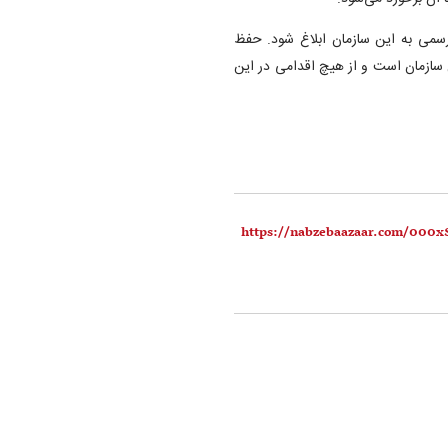
رسمی به این سازمان ابلاغ شود. حفظ
ن سازمان است و از هیچ اقدامی در این