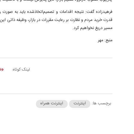
فرهیدزاده گفت: نتیجه اقدامات و تصمیم‌اتخاذشده باید به صورت 
قدرت خرید مردم و نظارت بر رعایت مقررات در بازار، وظیفه ذاتی ای
مسیر دریغ نخواهیم کرد.
منبع: مهر
لینک کوتاه:
برچسب ها:
اینترنت
اینترنت همراه