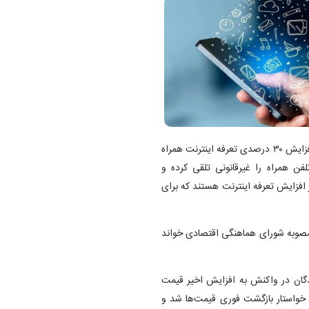
، چند روز گذشته، اپراتور‌های تلفن همراه خبر از افزایش ۳۰ درصدی تعرفه اینترنت همراه
فن همراه را غیرقانونی تلقی کرده و
 افزایش تعرفه اینترنت هستند که برای
 مصوبه شورای هماهنگی اقتصادی خواند
گان در واکنش به افزایش اخیر قیمت
و خواستار بازگشت فوری قیمت‌ها شد و