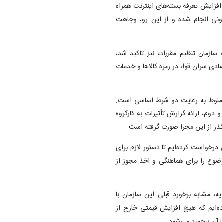
 افزایش تعرفه بسته‌های اینترنت همراه
 قانونی انجام شده و از این رو، وجاهت
 سازمان تنظیم مقررات نیز تاکید شد،
د ۱۴۰۴ شورای هماهنگی اقتصادی سران قوا، در زمره کالا‌ها و خدمات
، منوط به رعایت دو شرط اساسی است:
دوم، ارائه گزارش تأثیرات به کارگروه
 گذر از این مجرا صورت گرفته است.
 درخواست کرده‌ایم تا دستور لازم برای
ضوع را برای هماهنگی و اخذ مجوز از
ه، مشابه برخورد قبلی این سازمان با
ده‌ایم که هیچ افزایش قیمتی خارج از
 آن برخورد می‌شود.