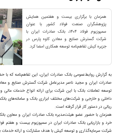
​همزمان با برگزاری بیست و هفتمین همایش
پژوهشگران صنعت فولاد کشور با عنوان
سمپوزیوم فولاد ۱۴۰۴، بانک صادرات ایران با
شرکت گسترش صنایع و معادن کاوه پارس در
جزیره کیش تفاهم‌نامه توسعه همکاری امضا کرد.
به گزارش روابط‌عمومی بانک صادرات ایران، این تفاهم‌نامه که با ح
صادرات ایران و مجید ناصر مدیرعامل شرکت گسترش صنایع و معادن
توسعه تعاملات بانک با این شرکت برای ارائه انواع خدمات مالی و
داخلی و خارجی و شرکت‌های مختلف ابزاری بانک و سامانه‌های بانک
ریالی در دستور کار قرار گرفته است.
همزمان با حضور عضو هیئت‌مدیره بانک صادرات ایران و معاون بانک
خرد و بازاریابی بانک صادرات ایران در سمپوزیوم بیست و هفتم ف
شرکت سرمایه‌گذاری و توسعه کیش با هدف مشارکت و ارائه خدمات بان