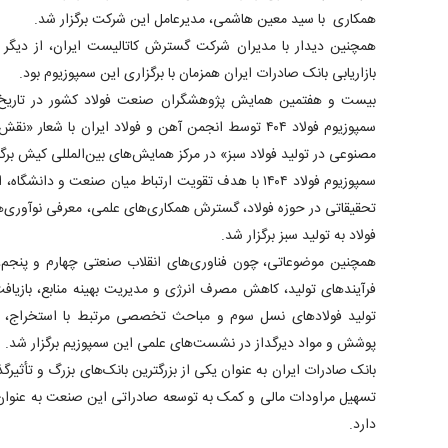
همکاری با سید معین هاشمی، مدیرعامل این شرکت برگزار شد.
همچنین دیدار با مدیران شرکت گسترش کاتالیست ایران، از دیگر ب
بازاریابی بانک صادرات ایران همزمان با برگزاری این سمپوزیوم بود.
سمپوزیوم فولاد ۴۰۴ توسط انجمن آهن و فولاد ایران با 
مصنوعی در تولید فولاد سبز» در مرکز همایش‌های بین‌المللی کیش برگز
سمپوزیوم فولاد ۱۴۰۴ با هدف تقویت ارتباط میان صنعت و د
تحقیقاتی در حوزه فولاد، گسترش همکاری‌های علمی، معرفی نوآوری‌ه
فولاد به تولید سبز برگزار شد.
همچنین موضوعاتی، چون فناوری‌های انقلاب صنعتی چهارم و پنجم
فرآیند‌های تولید، کاهش مصرف انرژی و مدیریت بهینه منابع، بازی
تولید فولاد‌های نسل سوم و مباحث تخصصی مرتبط با استخراج، ذ
پوشش و مواد دیرگداز در نشست‌های علمی این سمپوزیم برگزار شد.
بانک صادرات ایران به عنوان یکی از بزرگترین بانک‌های بزرگ و تأثیر
تسهیل مراودات مالی و کمک به توسعه صادراتی این صنعت به عنوان 
دارد.