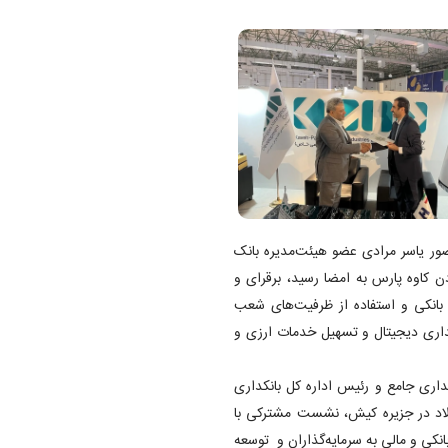
ضور یاسر مرادی عضو هیئت‌مدیره بانک
 کاوه پارس به امضا رسید، برقرای و
 بانکی و استفاده از ظرفیت‌های شعب
داری دیجیتال و تسهیل خدمات ارزی و
داری جامع و رئیس اداره کل بانکداری
ولاد در جزیره کیش، نشست مشترکی با
کی و مالی به سرمایه‌گذاران و توسعه