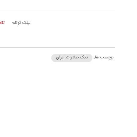
لینک کوتاه:
برچسب ها:
بانک صادرات ایران