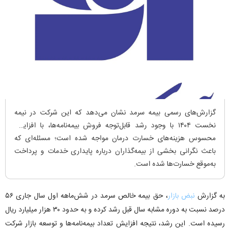
گزارش‌های رسمی بیمه سرمد نشان می‌دهد که این شرکت در نیمه
نخست ۱۴۰۴ با وجود رشد قابل‌توجه فروش بیمه‌نامه‌ها، با افزایش
محسوس هزینه‌های خسارت درمان مواجه شده است؛ مسئله‌ای که
باعث نگرانی بخشی از بیمه‌گذاران درباره پایداری خدمات و پرداخت
به‌موقع خسارت‌ها شده است.
به گزارش
نبض بازار
، حق بیمه خالص سرمد در شش‌ماهه اول سال جاری ۵۶
درصد نسبت به دوره مشابه سال قبل رشد کرده و به حدود ۳۰ هزار میلیارد ریال
رسیده است. این رشد، نتیجه افزایش تعداد بیمه‌نامه‌ها و توسعه بازار شرکت