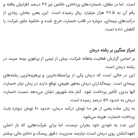
است. اما در مقابل، خسارت‌های پرداختی خالص نیز ۴۷ درصد افزایش یافته و
رقم آن به ۲۷.۵ هزار میلیارد ریال رسیده است. این یعنی بخش زیادی از
درآمد‌های بیمه‌ای، دوباره در قالب خسارت خرج شده و حاشیه مانور شرکت را
کاهش داده است.
تمرکز سنگین بر رشته درمان
بر اساس گزارش فعالیت ماهانه شرکت، بیش از نیمی از پرتفوی بیمه سرمد در
رشته درمان است.
این در حالی است که درمان یکی از پراستفاده‌ترین و پرهزینه‌ترین رشته‌های
بیمه‌ای است. بیمه‌گذاران درمان به‌طور طبیعی توقع دارند در زمان نیاز، خسارت
آنها بدون تأخیر پرداخت شود. آمار ماه شهریور نشان می‌دهد نسبت خسارت
درمان به حدود ۵۹ درصد رسیده است.
به زبان ساده یعنی از هر ۱۰۰ تومان درآمد درمان، حدود ۶۰ تومان دوباره بابت
پرداخت خسارت هزینه می‌شود.
این عدد به خودی خود بحران نیست، اما برای شرکت‌هایی که بار اصلی
تعهداتشان روی درمان است، نیازمند مدیریت دقیق ریسک و ذخایر مالی بیشتر