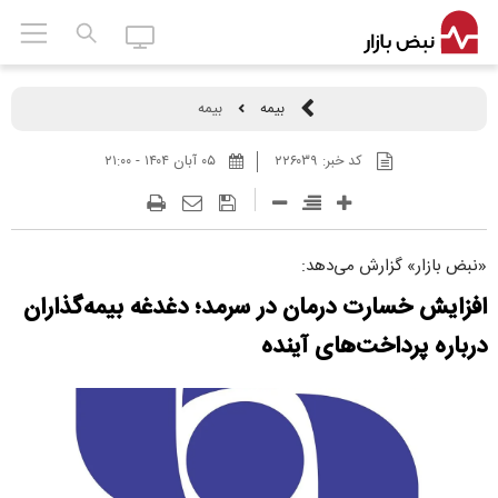
بیمه
بیمه
کد خبر:
۲۲۶۰۳۹
۰۵ آبان ۱۴۰۴ - ۲۱:۰۰
«نبض بازار» گزارش می‌دهد:
افزایش خسارت درمان در سرمد؛ دغدغه بیمه‌گذاران
درباره پرداخت‌های آینده