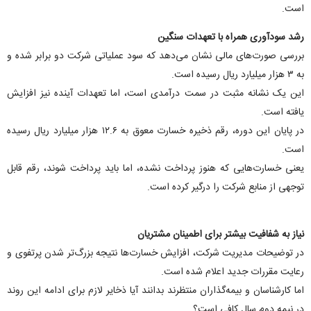
است.
رشد سودآوری همراه با تعهدات سنگین
بررسی صورت‌های مالی نشان می‌دهد که سود عملیاتی شرکت دو برابر شده و
به ۳ هزار میلیارد ریال رسیده است.
این یک نشانه مثبت در سمت درآمدی است، اما تعهدات آینده نیز افزایش
یافته است.
در پایان این دوره، رقم ذخیره خسارت معوق به ۱۲.۶ هزار میلیارد ریال رسیده
است.
یعنی خسارت‌هایی که هنوز پرداخت نشده، اما باید پرداخت شوند، رقم قابل
توجهی از منابع شرکت را درگیر کرده است.
نیاز به شفافیت بیشتر برای اطمینان مشتریان
در توضیحات مدیریت شرکت، افزایش خسارت‌ها نتیجه بزرگ‌تر شدن پرتفوی و
رعایت مقررات جدید اعلام شده است.
اما کارشناسان و بیمه‌گذاران منتظرند بدانند آیا ذخایر لازم برای ادامه این روند
در نیمه دوم سال کافی است؟