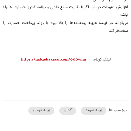
افزایش تعهدات درمان، اگر با تقویت منابع نقدی و برنامه کنترل خسارت همراه
نباشد.‌
می‌تواند در آینده هزینه بیمه‌نامه‌ها را بالا ببرد یا روند پرداخت خسارت را
سخت‌تر کند.
لینک کوتاه:
برچسب ها:
بیمه سرمد
کدال
بیمه درمان