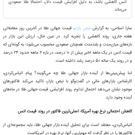
انس کاهشی باشد، به دلیل افزایش قیمت دلار، احتمالا طلا صعودی
می‌ماند.
سارا اسلامی- به گزارش
نبص بازار
، قیمت جهانی طلا در آخرین روز معاملاتی
هفته جاری، روند کاهشی را تجربه کرد. در عین حال، ارزش این بازار در
بازه‌های میان‌مدت و بلندمدت همچنان صعودی محسوب می‌شود؛ به گونه‌ای که
قیمت انس در یک ماهه اخیر بیش از ۱۰ درصد، در بازه ۶ ماهه حدود ۲۴ درصد
و در روند یک ساله ۵۰ درصد رشد داشته است.
اما پیش‌بینی‌ها از آینده بازار جهانی طلا چه می‌گویند؟ پیام الیاس‌کردی،
کارشناس بازارهای مالی در گفت‌وگو با نبض بازار، تاکید می‌کند فاکتورهای
موجود نشان می‌دهد احتمال تداوم روند افزایشی قیمت جهانی طلا در ماه‌های
آینده وجود دارد.
کاهش احتمالی نرخ بهره آمریکا؛ اصلی‌ترین فاکتور در روند قیمت انس
الیاس‌کردی، معتقد است برای تحلیل آینده بازار جهانی طلا، باید مجموعه‌ای از
فاکتورها را در نظر گرفت که مهم‌ترین آنها، نرخ بهره در آمریکاست.