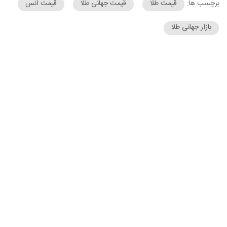
برچسب ها:
قیمت طلا
قیمت جهانی طلا
قیمت انس
بازار جهانی طلا