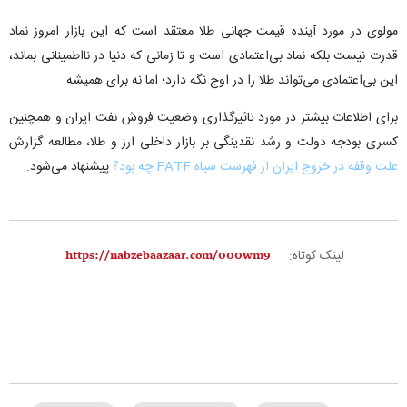
مولوی در مورد آینده قیمت جهانی طلا معتقد است که این بازار امروز نماد
قدرت نیست بلکه نماد بی‌اعتمادی است و تا زمانی که دنیا در نااطمینانی بماند،
این بی‌اعتمادی می‌تواند طلا را در اوج نگه دارد؛ اما نه برای همیشه.
برای اطلاعات بیشتر در مورد تاثیرگذاری وضعیت فروش نفت ایران و همچنین
کسری بودجه دولت و رشد نقدینگی بر بازار داخلی ارز و طلا، مطالعه گزارش
علت وقفه در خروج ایران از فهرست سیاه FATF چه بود؟
پیشنهاد می‌شود.
لینک کوتاه: