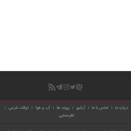
درباره ما
تماس با ما
آرشیو
پیوند ها
آب و هوا
اوقات شرعی
نظرسنجی