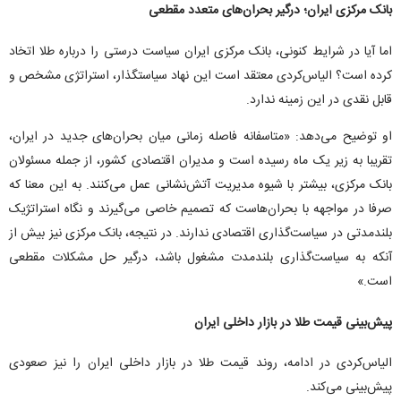
بانک مرکزی ایران؛ درگیر بحران‌های متعدد مقطعی
اما آیا در شرایط کنونی، بانک مرکزی ایران سیاست درستی را درباره طلا اتخاد
کرده است؟ الیاس‌کردی معتقد است این نهاد سیاستگذار، استراتژی مشخص و
قابل نقدی در این زمینه ندارد.
او توضیح می‌دهد: «متاسفانه فاصله زمانی میان بحران‌های جدید در ایران،
تقریبا به زیر یک ماه رسیده است و مدیران اقتصادی کشور، از جمله مسئولان
بانک مرکزی، بیشتر با شیوه مدیریت آتش‌نشانی عمل می‌کنند. به این معنا که
صرفا در مواجهه با بحران‌هاست که تصمیم خاصی می‌گیرند و نگاه استراتژیک
بلندمدتی در سیاست‌گذاری اقتصادی ندارند. در نتیجه، بانک مرکزی نیز بیش از
آنکه به سیاست‌گذاری بلندمدت مشغول باشد، درگیر حل مشکلات مقطعی
است.»
پیش‌بینی قیمت طلا در بازار داخلی ایران
الیاس‌کردی در ادامه، روند قیمت طلا در بازار داخلی ایران را نیز صعودی
پیش‌بینی می‌کند.