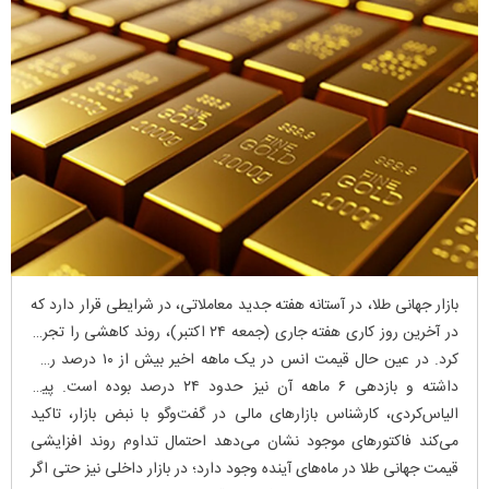
بازار جهانی طلا، در آستانه هفته جدید معاملاتی، در شرایطی قرار دارد که
در آخرین روز کاری هفته جاری (جمعه ۲۴ اکتبر)، روند کاهشی را تجربه
کرد. در عین حال قیمت انس در یک ماهه اخیر بیش از ۱۰ درصد رشد
داشته و بازدهی ۶ ماهه آن نیز حدود ۲۴ درصد بوده است. پیام
الیاس‌کردی، کارشناس بازار‌های مالی در گفت‌و‌گو با نبض بازار، تاکید
می‌کند فاکتور‌های موجود نشان می‌دهد احتمال تداوم روند افزایشی
قیمت جهانی طلا در ماه‌های آینده وجود دارد؛ در بازار داخلی نیز حتی اگر