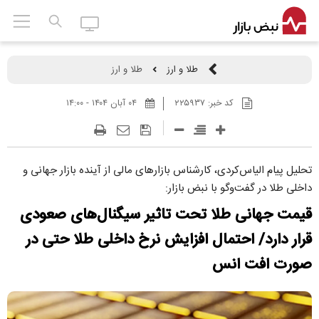
طلا و ارز
طلا و ارز
کد خبر:
۲۲۵۹۳۷
۰۴ آبان ۱۴۰۴ - ۱۴:۰۰
تحلیل پیام الیاس‌کردی، کارشناس بازارهای مالی از آینده بازار جهانی و
داخلی طلا در گفت‌وگو با نبض بازار:
قیمت جهانی طلا تحت تاثیر سیگنال‌های صعودی
قرار دارد/ احتمال افزایش نرخ داخلی طلا حتی در
صورت افت انس