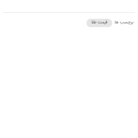
برچسب ها:
قیمت طلا