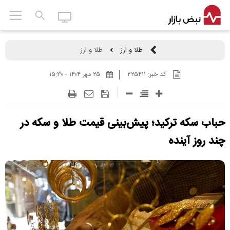
طلا و ارز
طلا و ارز
کد خبر:
۲۲۵۴۱۱
۲۵ مهر ۱۴۰۴ - ۱۵:۳۰
حباب سکه ترکید؛ پیش‌بینی قیمت طلا و سکه در
چند روز آینده