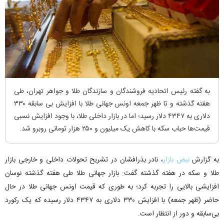
به گفته رئیس اتحادیه فروشندگان و سازندگان طلا و جواهر تهران، طی
هفته گذشته و تا ظهر جمعه اونس جهانی طلا با افزایش بی سابقه ۳۳۰
دلاری به ۴۳۴۷ دلار رسید؛ اما در بازار داخلی طلا، با وجود افزایش نسبی
قیمت‌ها حباب سکه با کاهش یک میلیون و ۲۵۰ هزار تومانی روبرو شد.
به گزارش
نبض بازار
، نادر بذرافشان در تشریح تحولات داخلی و خارجی بازار
طلا و سکه در هفته گذشته گفت: بازار جهانی طلا طی هفته گذشته نوسان
افزایشی بالایی را تجربه کرد؛ به طوری که قیمت اونس جهانی طلا در حال
حاضر (ظهر جمعه) با افزایش ۳۳۰ دلاری به ۴۳۴۷ دلار رسیده که یک رکورد
بی‌سابقه و دور از انتظار است.