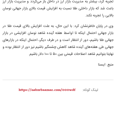
تجربه کرد، بیشتر به مدیریت بازار ارز در داخل باز می‌گردد و مدیریت بازار ارز
باعث شد که بازار داخلی طلا نسبت به افزایش قیمت بالای بازار جهانی نوسان
بالایی را تجربه نکند.
وی در پایان خاطرنشان کرد: با این حال، به علت افزایش بالای قیمت طلا در
بازار جهانی احتمال اینکه تا اواسط هفته آینده شاهد نوسان افزایشی در بازار
جهانی طلا باشیم، دور از انتظار است و در طرف دیگر، احتمال اینکه در بازارهای
جهانی طی هفته‌های آینده شاهد کاهش چشمگیر باشیم نیز دور از انتظار بوده و
نهایتا بتوانیم شاهد اصلاحات قیمتی بین ۵۰ تا ۱۰۰ دلار باشیم.
منبع: ایسنا
لینک کوتاه: