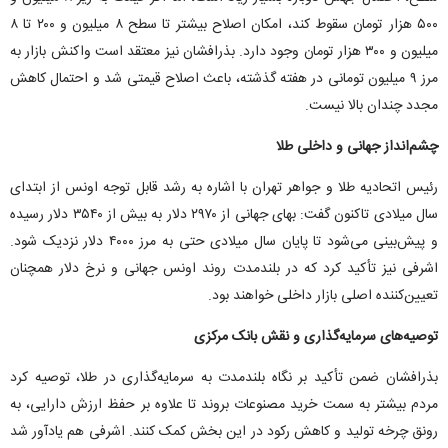
۵۰۰ هزار تومان سقوط کند، امکان اصلاح بیشتر تا سطح ۸ میلیون و ۲۰۰ تا ۸
میلیون و ۳۰۰ هزار تومان وجود دارد. بذرافشان نیز معتقد است واکنش بازار به
مرز ۹ میلیون تومانی در هفته گذشته، باعث اصلاح قیمتی شد و احتمال کاهش
مجدد چندان بالا نیست.
چشم‌انداز جهانی و داخلی طلا
رئیس اتحادیه طلا و جواهر تهران با اشاره به رشد قابل توجه اونس از ابتدای
سال میلادی تاکنون گفت: بهای جهانی از ۲۹۷۰ دلار به بیش از ۳۵۴۰ دلار رسیده
و پیش‌بینی می‌شود تا پایان سال میلادی حتی به مرز ۴۰۰۰ دلار نزدیک شود.
اشرفی نیز تأکید کرد که در بلندمدت روند اونس جهانی و نرخ دلار همچنان
تعیین‌کننده اصلی بازار داخلی خواهند بود.
توصیه‌های سرمایه‌گذاری و نقش بانک مرکزی
بذرافشان ضمن تأکید بر نگاه بلندمدت به سرمایه‌گذاری در طلا، توصیه کرد
مردم بیشتر به سمت خرید مصنوعات بروند تا علاوه بر حفظ ارزش دارایی، به
رونق چرخه تولید و کاهش رکود در این بخش کمک کنند. اشرفی هم یادآور شد