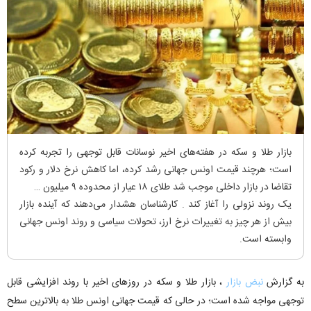
بازار طلا و سکه در هفته‌های اخیر نوسانات قابل توجهی را تجربه کرده
است؛ هرچند قیمت اونس جهانی رشد کرده، اما کاهش نرخ دلار و رکود
تقاضا در بازار داخلی موجب شد طلای ۱۸ عیار از محدوده ۹ میلیون تومان
یک روند نزولی را آغاز کند . کارشناسان هشدار می‌دهند که آینده بازار
بیش از هر چیز به تغییرات نرخ ارز، تحولات سیاسی و روند اونس جهانی
وابسته است.
به گزارش
نبض بازار
، بازار طلا و سکه در روز‌های اخیر با روند افزایشی قابل
توجهی مواجه شده است؛ در حالی که قیمت جهانی اونس طلا به بالاترین سطح