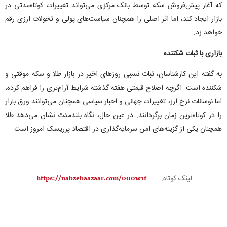
که آغاز پیش‌فروش سکه توسط بانک مرکزی می‌تواند تغییرات کوتاه‌مدتی در
بازار ایجاد کند، اما اثر اصلی را همچنان سیاست‌های پولی و تحولات ارزی رقم
خواهد زد.
بازاری با ثبات شکننده
به گفته این کارشناسان، ثبات نسبی روز‌های اخیر در بازار طلا و سکه موقتی و
شکننده است. اگرچه اصلاح قیمتی هفته گذشته شرایط آرام‌تری را فراهم کرده،
اما نوسانات نرخ ارز، تغییرات جهانی و اخبار سیاسی همچنان می‌توانند ورق بازار
را در کوتاه‌ترین زمان برگردانند. در عین حال، نگاه بلندمدت نشان می‌دهد طلا
همچنان یکی از گزینه‌های امن سرمایه‌گذاری در اقتصاد پرریسک امروز است.
لینک کوتاه: