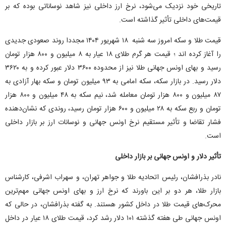
تاریخی خود نزدیک می‌شود، نرخ ارز داخلی نیز شاهد نوساناتی بوده که بر
قیمت‌های داخلی تأثیر گذاشته است.
قیمت طلا و سکه امروز سه شنبه ۱۸ شهریور ۱۴۰۴ مجددا روند صعودی جدیدی
را آغاز کرده اند ؛ قیمت هر گرم طلای ۱۸ عیار به ۸ میلیون و ۸۰۰ هزار تومان
رسید و بهای اونس جهانی طلا نیز از محدوده ۳۶۰۰ دلار عبور کرده و به ۳۶۲۰
دلار رسید. در بازار سکه، سکه امامی به ۹۳ میلیون تومان و سکه بهار آزادی به
۸۷ میلیون و ۸۰۰ هزار تومان معامله شد، نیم سکه به ۴۸ میلیون و ۸۰۰ هزار
تومان و ربع سکه به ۲۸ میلیون و ۶۰۰ هزار تومان رسید، روندی که نشان‌دهنده
فشار تقاضا و تأثیر مستقیم نرخ اونس جهانی و نوسانات ارز بر بازار داخلی
است.
تأثیر دلار و اونس جهانی بر بازار داخلی
نادر بذرافشان، رئیس اتحادیه طلا و جواهر تهران، و سهراب اشرفی، کارشناس
بازار طلا، هر دو بر این باورند که نرخ ارز و بهای اونس جهانی مهم‌ترین
محرک‌های قیمت طلا در داخل کشور هستند. به گفته بذرافشان، در حالی که
اونس جهانی طی هفته گذشته ۱۰۱ دلار رشد کرد، قیمت طلای ۱۸ عیار در داخل