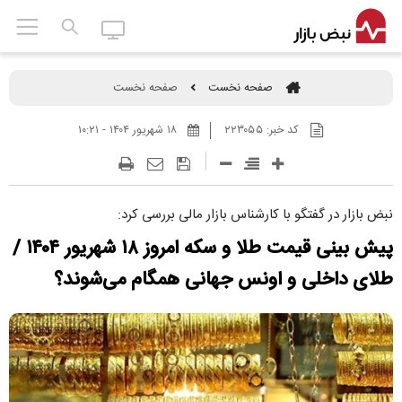
صفحه نخست
صفحه نخست
کد خبر:
۲۲۳۰۵۵
۱۸ شهريور ۱۴۰۴ - ۱۰:۲۱
نبض بازار در گفتگو با کارشناس بازار مالی بررسی کرد:
پیش بینی قیمت طلا و سکه امروز ۱۸ شهریور ۱۴۰۴ /
طلای داخلی و اونس جهانی همگام می‌شوند؟