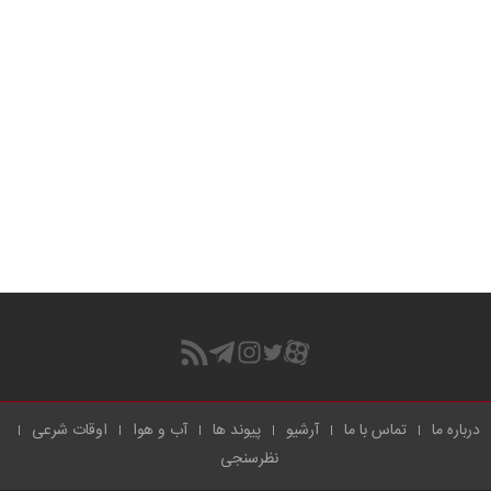
درباره ما
تماس با ما
آرشیو
پیوند ها
آب و هوا
اوقات شرعی
نظرسنجی