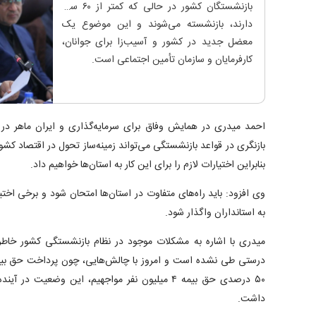
بازنشستگان کشور در حالی که کمتر از ۶۰ سال
دارند، بازنشسته می‌شوند و این موضوع یک
معضل جدید در کشور و آسیب‌زا برای جوانان،
کارفرمایان و سازمان تأمین اجتماعی است.
احمد میدری در همایش وفاق برای سرمایه‌گذاری و ایران ماهر در م
بازنگری در قواعد بازنشستگی می‌تواند زمینه‌ساز تحول در اقتصاد کشور 
بنابراین اختیارات لازم را برای این کار به استان‌ها خواهیم داد.
وی افزود: باید راه‌های متفاوت در استان‌ها امتحان شود و برخی اختی
به استانداران واگذار شود.
۵۰ درصدی حق بیمه ۴ میلیون نفر مواجهیم، این وضعیت 
داشت.