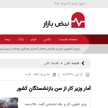
امروز : شنبه، ۱۷ مرداد، ۱۴۰۵
صفحه نخست
عکس
فیلم
بانک
بیمه
وزیران کشاورزی ایران و پاکستان راه‌های گسترش همکاری دوجانبه را بررسی کرد
اقتصاد کلان
اقتصاد کلان
کد خبر:
۲۲۲۳۳۷
۳۰ مرداد ۱۴۰۴ - ۱۰:۰۴
آمار وزیر کار از سن بازنشستگان کشور
وزیر تعاون، کار و رفاه اجتماعی گفت: ۹۵درصد از