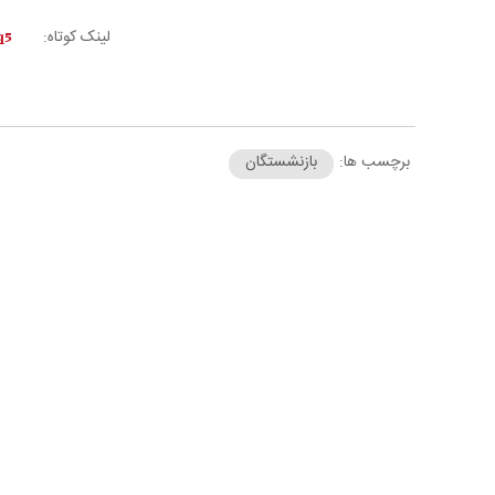
لینک کوتاه:
برچسب ها:
بازنشستگان