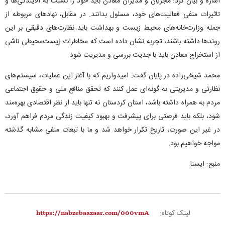
اشاره و بیان کرد: مجریان و مدیران معادن باید خود را نسبت به آلایندگی‌ها و
تاثیرات منفی فعالیت‌های خود، مسئول بدانند. در مقابل، نهادهای مربوطه از
جمله وزارت‌خانه‌های محیط زیست و بهداشت باید نظارت‌های دقیقی بر این
روندها داشته باشند، تجربه نشان داده است که مخاطرات زیست‌محیطی ناشی
از استخراج معادن باید با جدیت بررسی و مدیریت شود.
محمد شیخی‌زاده در پایان گفت: امیدواریم که با آغاز این عملیات، سیستم‌های
نظارتی و مدیریتی به گونه‌ای عمل کنند که تحقق منافع ملی و حقوق اجتماعی
مردم به همراه داشته باشد، استان کردستان نه تنها باید از نظر اقتصادی بهره‌مند
شود، بلکه باید فرصتی برای پیشرفت و بهبود کیفیت زندگی مردم فراهم آورد،
در غیر این صورت، تاریخ تکرار خواهد شد و ما با تبعات منفی مشابه گذشته
مواجه خواهیم بود.
منبع: ایسنا
لینک کوتاه: