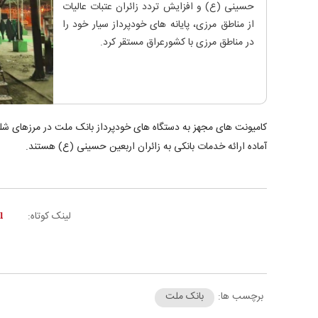
حسینی (ع) و افزایش تردد زائران عتبات عالیات
از مناطق مرزی، پایانه های خودپرداز سیار خود را
در مناطق مرزی با کشورعراق مستقر کرد.
کامیونت های مجهز به دستگاه های خودپرداز بانک ملت در مرزهای ش
آماده ارائه خدمات بانکی به زائران اربعین حسینی (ع) هستند.
لینک کوتاه:
برچسب ها:
بانک ملت