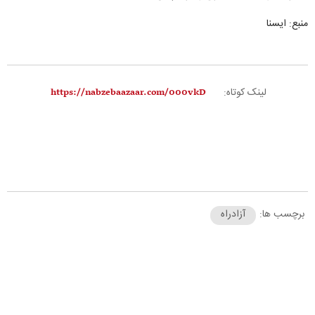
منبع: ایسنا
لینک کوتاه:
برچسب ها:
آزادراه