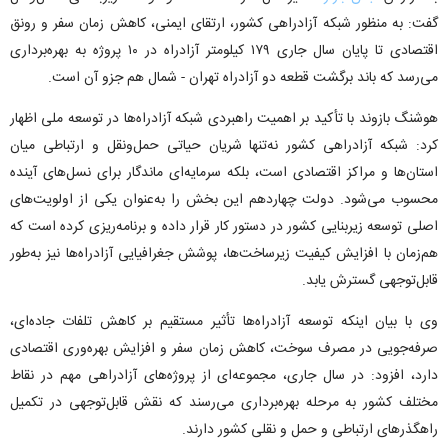
گفت: به منظور شبکه آزادراهی کشور، ارتقای ایمنی، کاهش زمان سفر و رونق
اقتصادی تا پایان سال جاری ۱۷۹ کیلومتر آزادراه در ۱۰ پروژه به بهره‌برداری
می‌رسد که باند برگشت قطعه دو آزادراه تهران - شمال هم جزو آن است.
هوشنگ بازوند با تأکید بر اهمیت راهبردی شبکه آزادراه‌ها در توسعه ملی اظهار
کرد: شبکه آزادراهی کشور نه‌تنها شریان حیاتی حمل‌ونقل و ارتباطی میان
استان‌ها و مراکز اقتصادی است، بلکه سرمایه‌ای ماندگار برای نسل‌های آینده
محسوب می‌شود. دولت چهاردهم این بخش را به‌عنوان یکی از اولویت‌های
اصلی توسعه زیربنایی کشور در دستور کار قرار داده و برنامه‌ریزی کرده است که
هم‌زمان با افزایش کیفیت زیرساخت‌ها، پوشش جغرافیایی آزادراه‌ها نیز به‌طور
قابل‌توجهی گسترش یابد.
وی با بیان اینکه توسعه آزادراه‌ها تأثیر مستقیم بر کاهش تلفات جاده‌ای،
صرفه‌جویی در مصرف سوخت، کاهش زمان سفر و افزایش بهره‌وری اقتصادی
دارد، افزود: در سال جاری، مجموعه‌ای از پروژه‌های آزادراهی مهم در نقاط
مختلف کشور به مرحله بهره‌برداری می‌رسند که نقش قابل‌توجهی در تکمیل
راهگذرهای ارتباطی و حمل و نقلی کشور دارند.