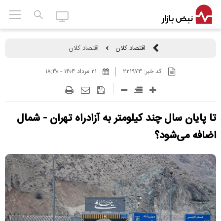
اقتصاد کلان
اقتصاد کلان
کد خبر:
۲۲۱۹۷۳
۲۱ مرداد ۱۴۰۴ - ۱۸:۳۰
تا پایان سال چند کیلومتر به آزادراه تهران - شمال
اضافه می‌شود؟