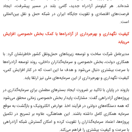
شده‌اند. هر کیلومتر آزادراه جدید، گامی بلند در مسیر پیشرفت، ایجاد
فرصت‌های اقتصادی و تقویت جایگاه ایران در شبکه حمل و نقل بین‌المللی
است.
کیفیت نگهداری و بهره‌برداری از آزادراه‌ها با کمک بخش خصوصی افزایش
می‌یابد
مدیرعامل شرکت ساخت و توسعه زیربناهای حمل‌ونقل کشور خاطرنشان کرد: با
همکاری دولت، بخش خصوصی و سرمایه‌گذاران داخلی، روند توسعه آزادراه‌ها
با سرعت بیشتری دنبال می‌شود و هدف ما این است که در کنار افزایش کمی،
کیفیت نگهداری و بهره‌برداری از این سرمایه‌های ملی نیز ارتقا یابد.
بازوند در پایان با تاکید بر ضرورت ایجاد بسترهای مطمئن برای سرمایه‌گذاری در
پروژه‌های آزادراهی گفت: مشارکت پایدار بخش خصوصی زمانی محقق می‌شود
که همه دستگاه‌های دولتی در فرآیند اخذ عوارض الکترونیک و بازگشت به موقع
سرمایه همکاری کامل داشته باشند. این هماهنگی، علاوه بر تسریع در تکمیل
پروژه‌ها، اعتماد سرمایه‌گذاران را تقویت کرده و امکان گسترش شبکه آزادراهی
با سرعت و کیفیت بیشتری را فراهم می‌کند.