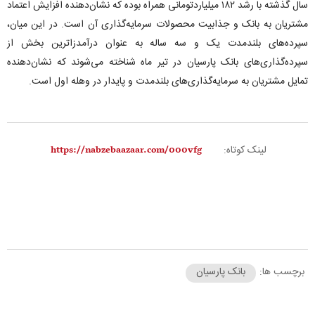
سال گذشته با رشد ۱۸۲ میلیاردتومانی همراه بوده که نشان‌دهنده افزایش اعتماد
مشتریان به بانک و جذابیت محصولات سرمایه‌گذاری آن است. در این میان،
سپرده‌های بلندمدت یک و سه ساله به عنوان درآمدزاترین بخش از
سپرده‌گذاری‌های بانک پارسیان در تیر ماه شناخته می‌شوند که نشان‌دهنده
تمایل مشتریان به سرمایه‌گذاری‌های بلندمدت و پایدار در وهله اول است.
لینک کوتاه:
برچسب ها:
بانک پارسیان