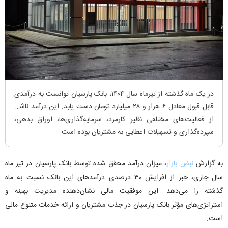
در یک ماه گذشته از تیرماه سال ۱۴۰۴، بانک پارسیان توانست به درآمدی
قابل قبول معادل ۶ هزار و ۲۸ میلیارد تومان دست یابد. این درآمد ناشی
از فعالیت‌های مختلفی نظیر کارمزد، سرمایه‌گذاری‌ها، اوراق بدهی،
سپرده‌گذاری و تسهیلات اعطایی به مشتریان بوده است.
به گزارش
نبض بازار
، میزان درآمد محقق شده توسط بانک پارسیان در تیر ماه
سال جاری، خبر از افزایش ۳۰ درصدی درآمد‌های این بانک نسبت به ماه
گذشته را می‌دهد. این موفقیت مالی نشان‌دهنده مدیریت بهینه و
استراتژی‌های مؤثر بانک پارسیان در جذب مشتریان و ارائه خدمات متنوع مالی
است.