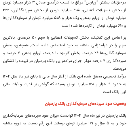
در جزئیات بیشتر، "وپارس" موفق به کسب درآمدی معادل ۳ هزار میلیارد تومان
از بخش تسهیلات اعطایی، ۴۰۵ میلیارد تومان از بخش سپرده‌گذاری، ۴۲۲
میلیارد تومان از اوراق بدهی، یک هزار و ۵۸۹ میلیارد تومان از سرمایه‌گذاری‌ها
و ۶۱۰ میلیارد تومان از کارمزد‌ها شده است.
بر اساس این تفکیک، بخش تسهیلات اعطایی با سهم ۵۰ درصدی، بالاترین
سهم را در درآمدزایی ماهانه به خود اختصاص داده است. همچنین، بخش
سرمایه گذاری‌ها ۲۶ درصد، بخش کارمزد ۱۰ درصد، اوراق بدهی ۷ درصد و
سپرده‌گذاری ۷ درصد دیگر اجزای درآمدزایی بانک پارسیان در تیرماه را تشکیل
می‌دهند.
درآمد تجمیعی محقق شده این بانک از آغاز سال مالی تا پایان تیر ماه سال ۱۴۰۴
به حدود ۱۹ هزار و ۱۶۸ میلیارد تومان رسیده که گواهی بر قدرت و ثبات مالی
این بانک است.
وضعیت سود سپرده‌های سرمایه‌گذاری بانک پارسیان
بانک پارسیان در تیر ماه سال ۱۴۰۴ توانست میزان سود سپرده‌های سرمایه‌گذاری
خود را به ۵ هزار و ۱۷۱ میلیارد تومان برساند. این رقم نسبت به دوره مشابه