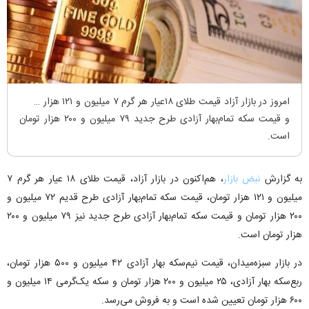
امروز در بازار آزاد قیمت طلای ۱۸عیار هر گرم ۷ میلیون و ۱۲۱ هزار تومان
و قیمت سکه تمام‌بهار آزادی طرح جدید ۷۹ میلیون و ۲۰۰ هزار تومان
است.
به گزارش
نبض بازار
، هم‌اکنون در بازار آزاد، قیمت طلای ۱۸ عیار هر گرم ۷
میلیون و ۱۲۱ هزار تومان، قیمت سکه تمام‌بهار آزادی طرح قدیم ۷۲ میلیون و
۲۰۰ هزار تومان و قیمت سکه تمام‌بهار آزادی طرح جدید نیز ۷۹ میلیون و ۲۰۰
هزار تومان است.
در بازار سبزه‌میدان، قیمت نیم‌سکه بهار آزادی ۴۲ میلیون و ۵۰۰ هزار تومان،
ربع‌سکه بهار آزادی، ۲۵ میلیون و ۲۰۰ هزار تومان و سکه یک‌گرمی ۱۴ میلیون و
۶۰۰ هزار تومان تعیین شده است و به فروش می‌رسد.