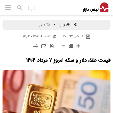
طلا و ارز
طلا و ارز
کد خبر:
۲۲۱۳۶۴
۰۷ مرداد ۱۴۰۴ - ۱۳:۰۳
قیمت طلا، دلار و سکه امروز ۷ مرداد ۱۴۰۴