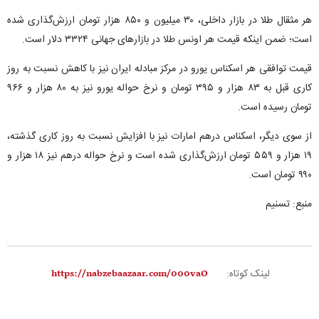
هر مثقال طلا در بازار داخلی، ۳۰ میلیون و ۸۵۰ هزار تومان ارزش‌گذاری شده
است؛ ضمن اینکه قیمت هر اونس طلا در بازار‌های جهانی ۳۳۲۴ دلار است.
قیمت توافقی هر اسکناس یورو در مرکز مبادله ایران نیز با کاهش نسبت به روز
کاری قبل به ۸۳ هزار و ۳۹۵ تومان و نرخ حواله یورو نیز به ۸۰ هزار و ۹۶۶
تومان رسیده است.
از سوی دیگر، اسکناس درهم امارات نیز با افزایش نسبت به روز کاری گذشته،
۱۹ هزار و ۵۵۹ تومان ارزش‌گذاری شده است و نرخ حواله درهم نیز ۱۸ هزار و
۹۹۰ تومان است.
منبع: تسنیم
لینک کوتاه: