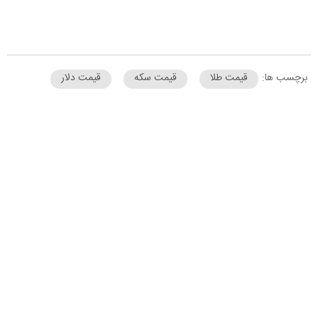
برچسب ها:
قیمت طلا
قیمت سکه
قیمت دلار