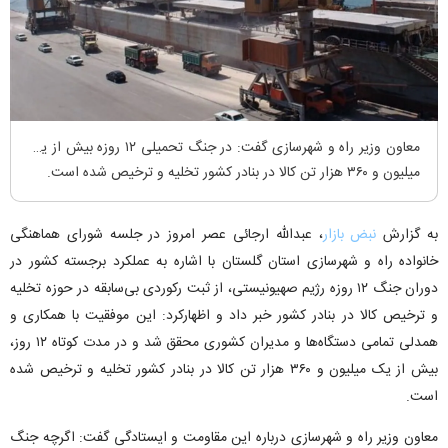
معاون وزیر راه و شهرسازی گفت: در جنگ تحمیلی ۱۲ روزه بیش از یک
میلیون و ۳۶۰ هزار تن کالا در بنادر کشور تخلیه و ترخیص شده است.
به گزارش
نبض بازار
، عبدالله ارجائی عصر امروز در جلسه شورای هماهنگی
خانواده راه و شهرسازی استان گلستان با اشاره به عملکرد برجسته کشور در
دوران جنگ ۱۲ روزه رژیم صهیونیستی، از ثبت رکوردی بی‌سابقه در حوزه تخلیه
و ترخیص کالا در بنادر کشور خبر داد و اظهارکرد: این موفقیت با همکاری و
همدلی تمامی دستگاه‌ها و مدیران کشوری محقق شد و در مدت کوتاه ۱۲ روز،
بیش از یک میلیون و ۳۶۰ هزار تن کالا در بنادر کشور تخلیه و ترخیص شده
است.
معاون وزیر راه و شهرسازی درباره این مقاومت و ایستادگی گفت: اگرچه جنگ