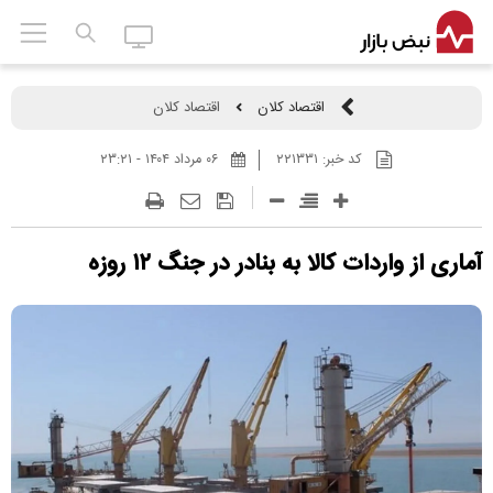
اقتصاد کلان
اقتصاد کلان
کد خبر:
۲۲۱۳۳۱
۰۶ مرداد ۱۴۰۴ - ۲۳:۲۱
آماری از واردات کالا به بنادر در جنگ ۱۲ روزه