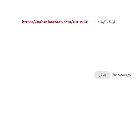
لینک کوتاه:
برچسب ها:
بنادر