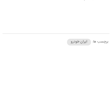
برچسب ها:
ایران خودرو