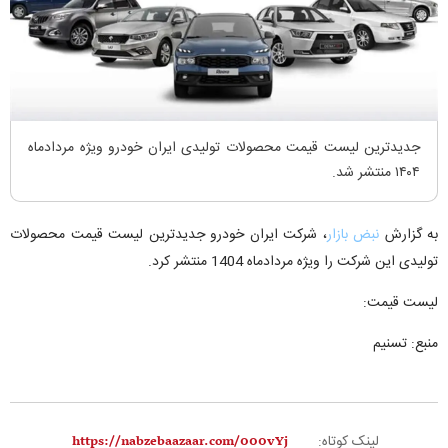
جدیدترین لیست قیمت محصولات تولیدی ایران خودرو ویژه مردادماه
۱۴۰۴ منتشر شد.
به گزارش
نبض بازار
، شرکت ایران خودرو جدیدترین لیست قیمت محصولات
تولیدی این شرکت را ویژه مردادماه 1404 منتشر کرد.
لیست قیمت:
منبع: تسنیم
لینک کوتاه: