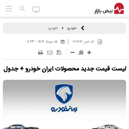
خودرو
خودرو
کد خبر:
۲۲۱۲۶۱
۰۵ مرداد ۱۴۰۴ - ۱۱:۴۳
لیست قیمت جدید محصولات ایران خودرو + جدول