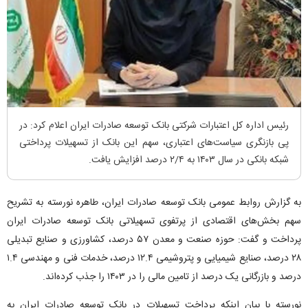
رئیس اداره کل اعتبارات شرکتی بانک توسعه صادرات ایران اعلام کرد: در
پی بازنگری سیاست‌های اعتباری، سهم این بانک از تسهیلات پرداختی
شبکه بانکی در سال ۱۴۰۳ به ۲/۴ درصد افزایش یافت.
به گزارش روابط عمومی بانک توسعه صادرات ایران، طاهره نورسته به تشریح
سهم بخش‌های اقتصادی از پرتفوی تسهیلاتی بانک توسعه صادرات ایران
پرداخت و گفت: حوزه صنعت و معدن ۵۷ درصد، کشاورزی و صنایع تبدیلی
۲۸ درصد، صنایع شیمیایی و پتروشیمی ۱۲.۴ درصد، خدمات فنی و مهندسی ۱.۴
درصد و بازرگانی یک درصد از تامین مالی را در ۱۴۰۳ را جذب کرده‌اند.
نورسته با بیان اینکه پرداخت تسهیلات در بانک توسعه صادرات ایران به