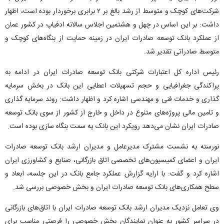
شرکت‌های کوچک و متوسط از رشد بالغ بر ۲ برابری برخوردار بوده است، اظهار
داشت: بر این اساس در چهل و هشتمین اجلاس سالانه ادفیاپ در کشور عمان
از عملکرد بانک توسعه صادرات ایران در زمینه حمایت از بنگاه‌های کوچک و
متوسط صادراتی تقدیر شد.
رئیس اداره کل اعتبارات شرکتی بانک توسعه صادرات ایران در ادامه به
پراکندگی جغرافیایی و حجم تسهیلات اعطایی این بانک در بخش سرمایه
گذاری و خدمات فنی و مهندسی اشاره کرد و اظهار داشت: روند سرمایه گذاری
و تامین مالی پروژه‌های متنوع در داخل و خارج از کشور از سوی بانک توسعه
صادرات ایران نشان می‌دهد رویکرد این بانک یه سمت بنگاه سازی بوده است.
نورسته به نشست مشترک مدیرعامل و مدیران ارشد بانک توسعه صادرات
ایران و اعضای کمیسیون‌های تخصصی اتاق بازرگانی، صنایع و کشاورزی ایران
اشاره کرد و گفت: با ارایه گزارش عملکرد جامع بانک در این جلسه، ابعاد و
سطح همکاری‌های بانک توسعه صادرات ایران و بخش خصوصی بررسی شد.
وی تعامل نزدیک مدیران ارشد بانک توسعه صادرات ایران با اتاق‌های بازرگانی
در سراسر کشور به عنوان نمایندگان بخش خصوصی را فرصتی مناسب برای