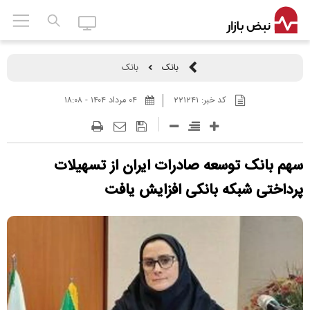
بانک
بانک
کد خبر:
۲۲۱۲۴۱
۰۴ مرداد ۱۴۰۴ - ۱۸:۰۸
سهم بانک توسعه صادرات ایران از تسهیلات
پرداختی شبکه بانکی افزایش یافت