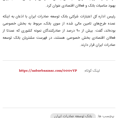
بهبود مناسبات بانک و فعالان اقتصادی عنوان کرد.
رئیس اداره کل اعتبارات شرکتی بانک توسعه صادرات ایران با اذعان به اینکه
عمده طرح‌های تامین مالی شده از سوی بانک، مربوط به بخش خصوصی
بوده‌اند، گفت: بیش از ۹۰ درصد از صادرکنندگان نمونه کشوری که عمدتا از
فعالان اقتصادی بخش خصوصی هستند، در فهرست مشتریان بانک توسعه
صادرات ایران قرار دارند.
لینک کوتاه:
برچسب ها:
بانک توسعه صادرات ایران