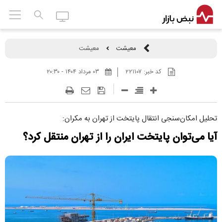
معیشت
معیشت
کد خبر:
۲۲۱۱۰۷
۰۳ مرداد ۱۴۰۴ - ۲۰:۳۰
تحلیل امکان‌سنجی انتقال پایتخت از تهران به مکران:
آیا می‌توان پایتخت ایران را از تهران منتقل کرد؟