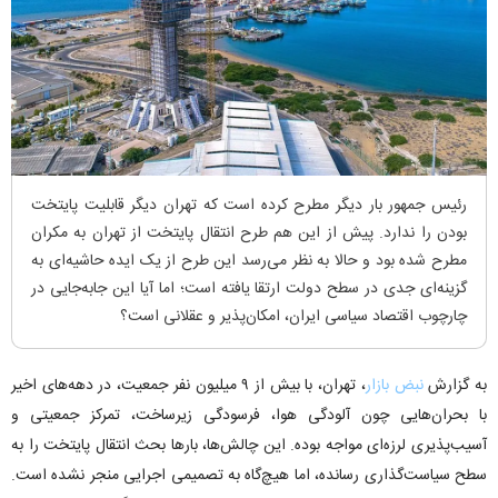
رئیس جمهور بار دیگر مطرح کرده است که تهران دیگر قابلیت پایتخت
بودن را ندارد. پیش از این هم طرح انتقال پایتخت از تهران به مکران
مطرح شده بود و حالا به نظر می‌رسد این طرح از یک ایده حاشیه‌ای به
گزینه‌ای جدی در سطح دولت ارتقا یافته است؛ اما آیا این جابه‌جایی در
چارچوب اقتصاد سیاسی ایران، امکان‌پذیر و عقلانی است؟
به گزارش
نبض بازار
، تهران، با بیش از ۹ میلیون نفر جمعیت، در دهه‌های اخیر
با بحران‌هایی چون آلودگی هوا، فرسودگی زیرساخت، تمرکز جمعیتی و
آسیب‌پذیری لرزه‌ای مواجه بوده. این چالش‌ها، بار‌ها بحث انتقال پایتخت را به
سطح سیاست‌گذاری رسانده‌، اما هیچ‌گاه به تصمیمی اجرایی منجر نشده‌ است.