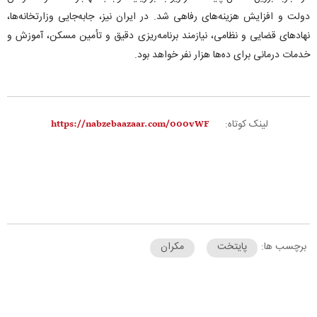
دولت و افزایش هزینه‌های رفاهی شد. در ایران نیز، جابه‌جایی وزارتخانه‌ها،
نهاد‌های قضایی و نظامی، نیازمند برنامه‌ریزی دقیق و تأمین مسکن، آموزش و
خدمات درمانی برای ده‌ها هزار نفر خواهد بود.
لینک کوتاه:
برچسب ها:
پایتخت
مکران